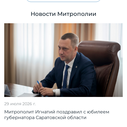
Новости Митрополии
29 июля 2026 г.
Митрополит Игнатий поздравил с юбилеем
губернатора Саратовской области