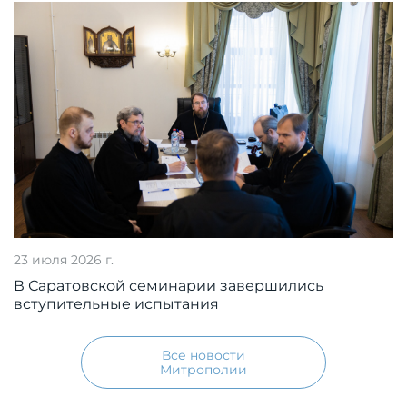
23 июля 2026 г.
В Саратовской семинарии завершились
вступительные испытания
Все новости
Митрополии