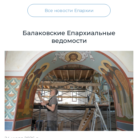
Все новости Епархии
Балаковские Епархиальные
ведомости