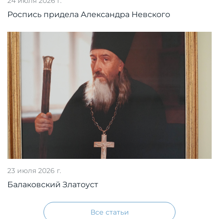
24 июля 2026 г.
Роспись придела Александра Невского
23 июля 2026 г.
Балаковский Златоуст
Все статьи