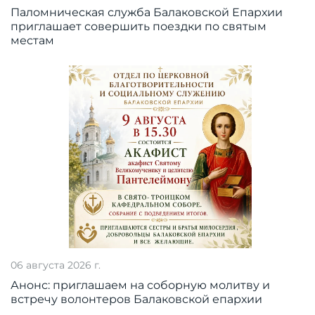
Паломническая служба Балаковской Епархии
приглашает совершить поездки по святым
местам
06 августа 2026 г.
Анонс: приглашаем на соборную молитву и
встречу волонтеров Балаковской епархии