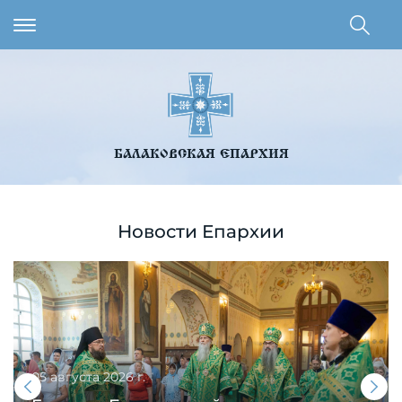
БАЛАКОВСКАЯ ЕПАРХИЯ
Новости Епархии
05 августа 2026 г.