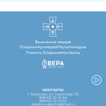
Балаковская епархия
Епархия
Архиерей
Мультимедиа
Помочь Епархии
Контакты
КОНТАКТЫ
г. Балаково, ул. Советская, 70
8(8453) 23-23-64
8(8453) 23-23-63
balakovo-eparhia@mail.ru