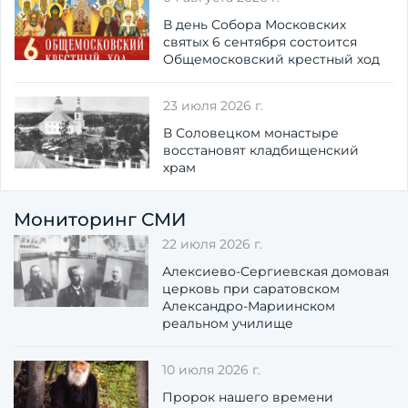
В день Собора Московских
святых 6 сентября состоится
Общемосковский крестный ход
23 июля 2026 г.
В Соловецком монастыре
восстановят кладбищенский
храм
Мониторинг СМИ
22 июля 2026 г.
Алексиево-Сергиевская домовая
церковь при саратовском
Александро-Мариинском
реальном училище
10 июля 2026 г.
Пророк нашего времени