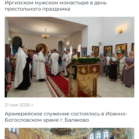
Иргизском мужском монастыре в день
престольного праздника
21 мая 2026 г.
Архиерейское служение состоялось в Иоанно-
Богословском храме г. Балаково