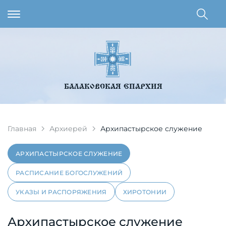
БАЛАКОВСКАЯ ЕПАРХИЯ
Главная
Архиерей
Архипастырское служение
АРХИПАСТЫРСКОЕ СЛУЖЕНИЕ
РАСПИСАНИЕ БОГОСЛУЖЕНИЙ
УКАЗЫ И РАСПОРЯЖЕНИЯ
ХИРОТОНИИ
Архипастырское служение