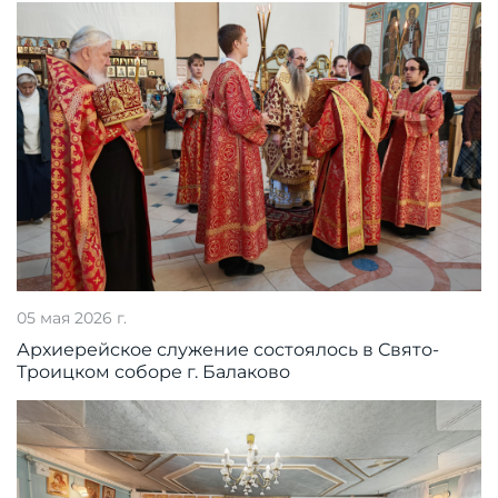
05 мая 2026 г.
Архиерейское служение состоялось в Свято-
Троицком соборе г. Балаково