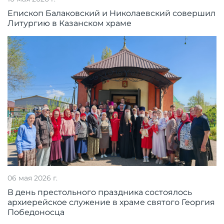
Епископ Балаковский и Николаевский совершил
Литургию в Казанском храме
06 мая 2026 г.
В день престольного праздника состоялось
архиерейское служение в храме святого Георгия
Победоносца