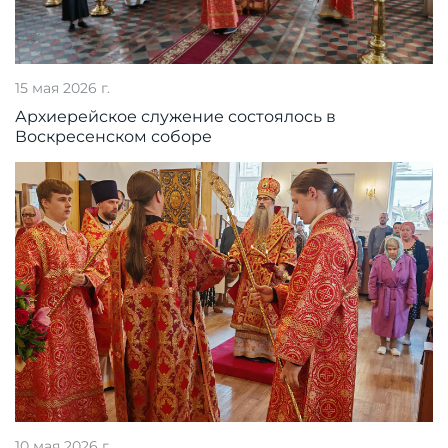
15 мая 2026 г.
Архиерейское служение состоялось в
Воскресенском соборе
10 мая 2026 г.