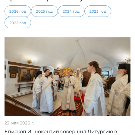
2026 год
2025 год
2024 год
2023 год
2022 год
22 мая 2026 г.
Епископ Иннокентий совершил Литургию в