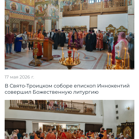
17 мая 2026 г.
В Свято-Троицком соборе епископ Иннокентий
совершил Божественную литургию