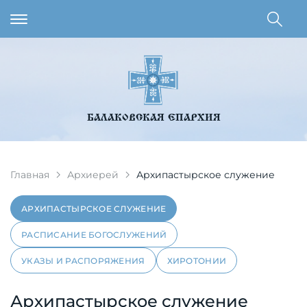
БАЛАКОВСКАЯ ЕПАРХИЯ
Главная
Архиерей
Архипастырское служение
АРХИПАСТЫРСКОЕ СЛУЖЕНИЕ
РАСПИСАНИЕ БОГОСЛУЖЕНИЙ
УКАЗЫ И РАСПОРЯЖЕНИЯ
ХИРОТОНИИ
Архипастырское служение