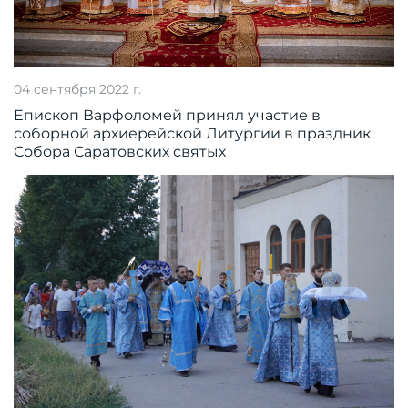
04 сентября 2022 г.
Епископ Варфоломей принял участие в
соборной архиерейской Литургии в праздник
Собора Саратовских святых