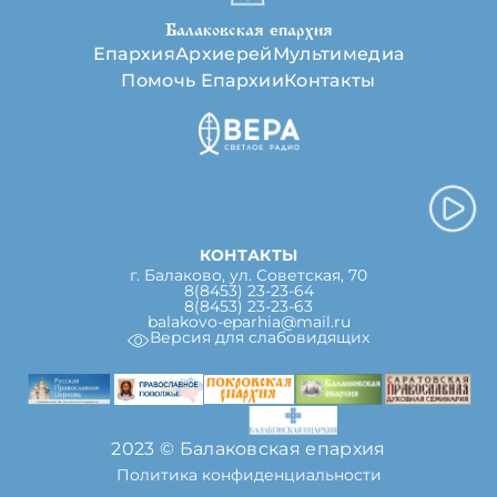
Балаковская епархия
Епархия
Архиерей
Мультимедиа
Помочь Епархии
Контакты
КОНТАКТЫ
г. Балаково, ул. Советская, 70
8(8453) 23-23-64
8(8453) 23-23-63
balakovo-eparhia@mail.ru
Версия для слабовидящих
2023 © Балаковская епархия
Политика конфиденциальности