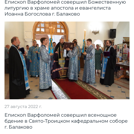
Епископ Варфоломей совершил Божественную
литургию в храме апостола и евангелиста
Иоанна Богослова г. Балаково
27 августа 2022 г.
Епископ Варфоломей совершил всенощное
бдение в Свято-Троицком кафедральном соборе
г. Балаково