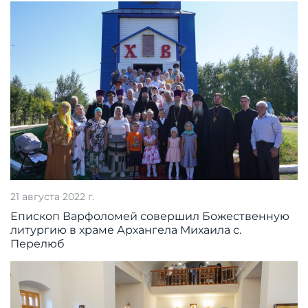
21 августа 2022 г.
Епископ Варфоломей совершил Божественную
литургию в храме Архангела Михаила с.
Перелюб