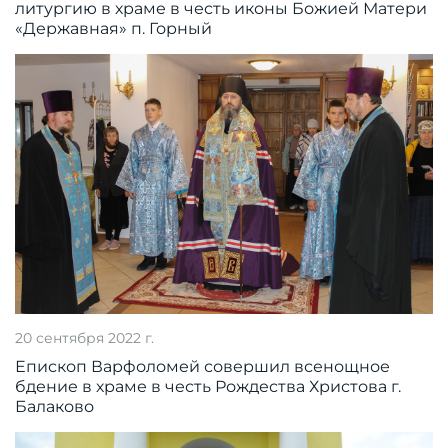
литургию в храме в честь иконы Божией Матери
«Державная» п. Горный
20 сентября 2022 г.
Епископ Варфоломей совершил всенощное
бдение в храме в честь Рождества Христова г.
Балаково