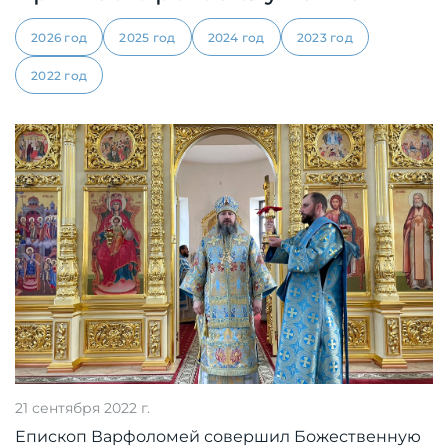
2026 год
2025 год
2024 год
2023 год
2022 год
21 сентября 2022 г.
Епископ Варфоломей совершил Божественную