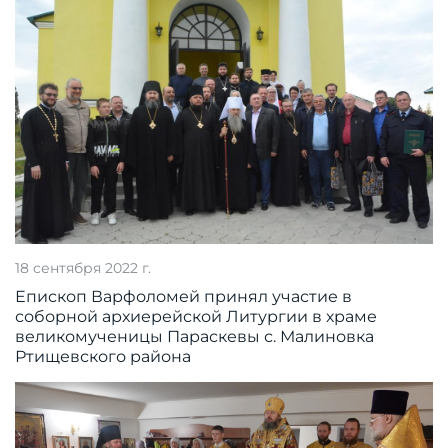
18 сентября 2022 г.
Епископ Варфоломей принял участие в
соборной архиерейской Литургии в храме
великомученицы Параскевы с. Малиновка
Ртищевского района