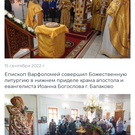
15 сентября 2022 г.
Епископ Варфоломей совершил Божественную
литургию в нижнем приделе храма апостола и
евангелиста Иоанна Богослова г. Балаково