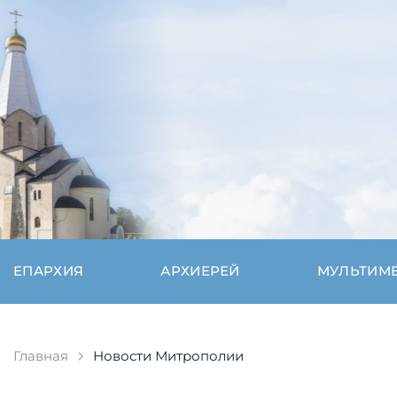
ЕПАРХИЯ
АРХИЕРЕЙ
МУЛЬТИМ
Главная
Новости Митрополии