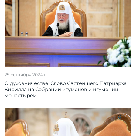
25 сентября 2024 г.
О духовничестве. Слово Святейшего Патриарха
Кирилла на Собрании игуменов и игумений
монастырей