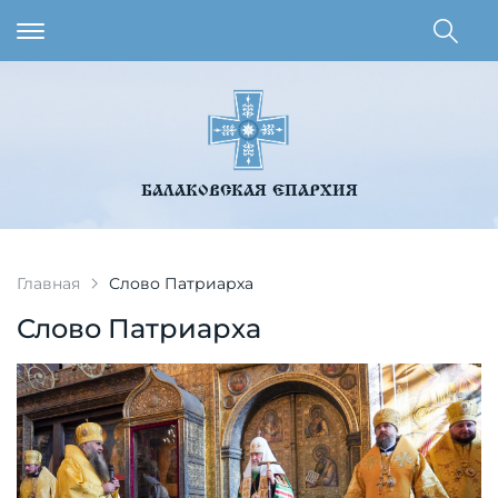
БАЛАКОВСКАЯ ЕПАРХИЯ
Главная
Слово Патриарха
Слово Патриарха