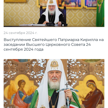
24 сентября 2024 г.
Выступление Святейшего Патриарха Кирилла на
заседании Высшего Церковного Совета 24
сентября 2024 года