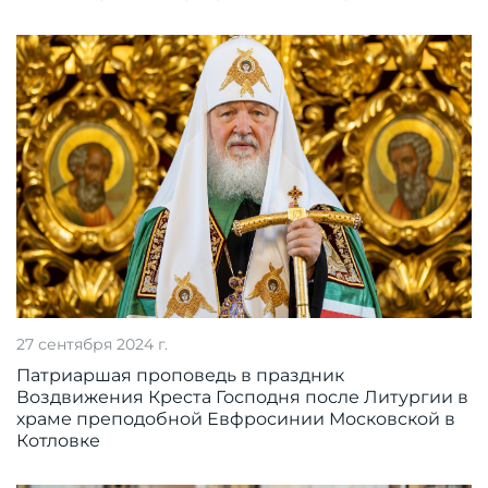
27 сентября 2024 г.
Патриаршая проповедь в праздник
Воздвижения Креста Господня после Литургии в
храме преподобной Евфросинии Московской в
Котловке