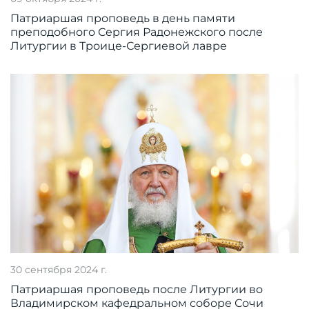
Патриаршая проповедь в день памяти
преподобного Сергия Радонежского после
Литургии в Троице-Сергиевой лавре
30 сентября 2024 г.
Патриаршая проповедь после Литургии во
Владимирском кафедральном соборе Сочи