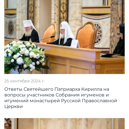
25 сентября 2024 г.
Ответы Святейшего Патриарха Кирилла на
вопросы участников Собрания игуменов и
игумений монастырей Русской Православной
Церкви