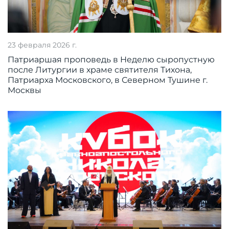
23 февраля 2026 г.
Патриаршая проповедь в Неделю сыропустную
после Литургии в храме святителя Тихона,
Патриарха Московского, в Северном Тушине г.
Москвы