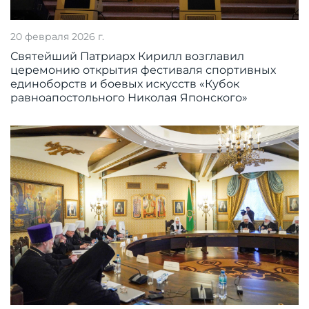
20 февраля 2026 г.
Святейший Патриарх Кирилл возглавил
церемонию открытия фестиваля спортивных
единоборств и боевых искусств «Кубок
равноапостольного Николая Японского»