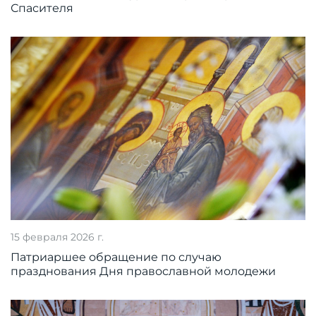
Спасителя
15 февраля 2026 г.
Патриаршее обращение по случаю
празднования Дня православной молодежи