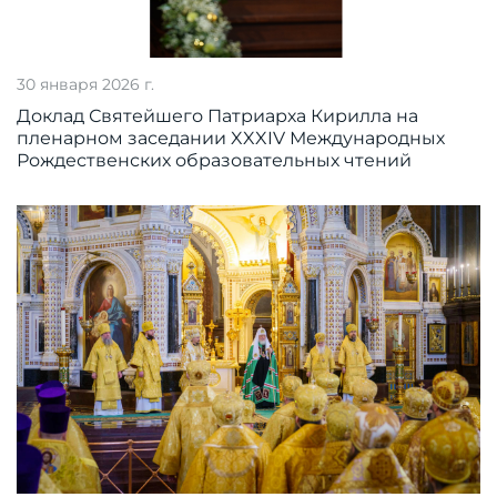
30 января 2026 г.
Доклад Святейшего Патриарха Кирилла на
пленарном заседании XXXIV Международных
Рождественских образовательных чтений