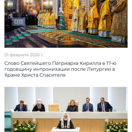
01 февраля 2026 г.
Слово Святейшего Патриарха Кирилла в 17-ю
годовщину интронизации после Литургии в
Храме Христа Спасителя