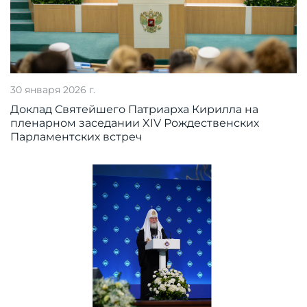
30 января 2026 г.
Доклад Святейшего Патриарха Кирилла на
пленарном заседании XIV Рождественских
Парламентских встреч