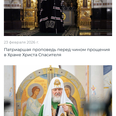
23 февраля 2026 г.
Патриаршая проповедь перед чином прощения
в Храме Христа Спасителя