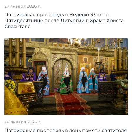
27 января 2026 г.
Патриаршая проповедь в Неделю 33-ю по
Пятидесятнице после Литургии в Храме Христа
Спасителя
24 января 2026 г.
Патриаршая проповедь в день памяти святителя