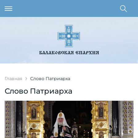
БАЛАКОВСКАЯ ЕПАРХИЯ
Главная
Слово Патриарха
Слово Патриарха