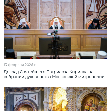
13 февраля 2026 г.
Доклад Святейшего Патриарха Кирилла на
собрании духовенства Московской митрополии