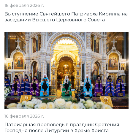
18 февраля 2026 г.
Выступление Святейшего Патриарха Кирилла на
заседании Высшего Церковного Совета
16 февраля 2026 г.
Патриаршая проповедь в праздник Сретения
Господня после Литургии в Храме Христа