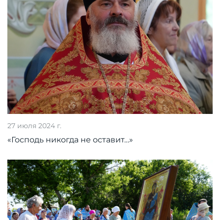
27 июля 2024 г.
«Господь никогда не оставит…»