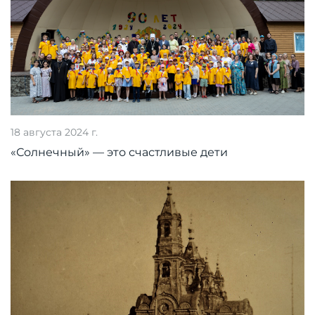
18 августа 2024 г.
«Солнечный» — это счастливые дети