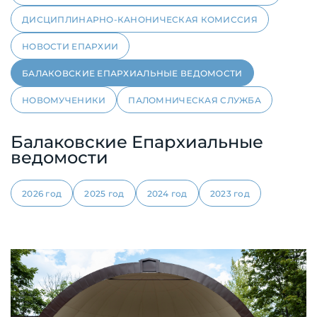
ДИСЦИПЛИНАРНО-КАНОНИЧЕСКАЯ КОМИССИЯ
НОВОСТИ ЕПАРХИИ
БАЛАКОВСКИЕ ЕПАРХИАЛЬНЫЕ ВЕДОМОСТИ
НОВОМУЧЕНИКИ
ПАЛОМНИЧЕСКАЯ СЛУЖБА
Балаковские Епархиальные
ведомости
2026 год
2025 год
2024 год
2023 год