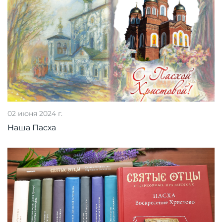
02 июня 2024 г.
Наша Пасха