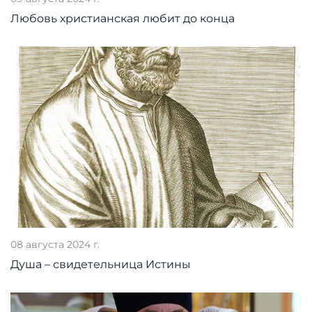
Любовь христианская любит до конца
08 августа 2024 г.
Душа – свидетельница Истины