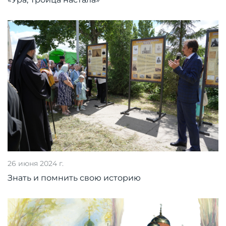
26 июня 2024 г.
Знать и помнить свою историю