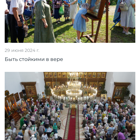
29 июня 2024 г.
Быть стойкими в вере