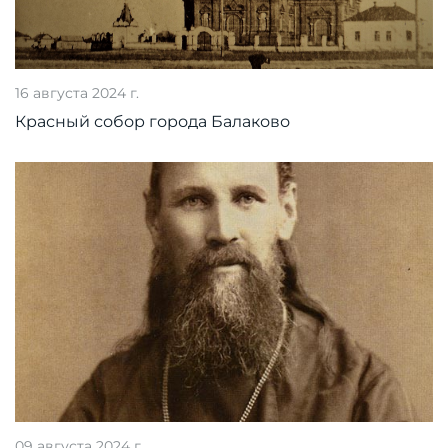
16 августа 2024 г.
Красный собор города Балаково
09 августа 2024 г.