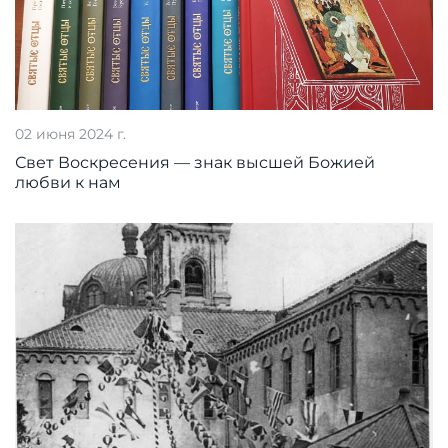
02 июня 2024 г.
Свет Воскресения — знак высшей Божией
любви к нам