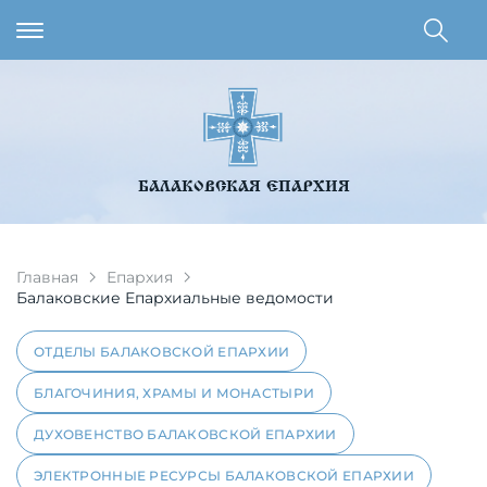
БАЛАКОВСКАЯ ЕПАРХИЯ
Главная
Епархия
Балаковские Епархиальные ведомости
ОТДЕЛЫ БАЛАКОВСКОЙ ЕПАРХИИ
БЛАГОЧИНИЯ, ХРАМЫ И МОНАСТЫРИ
ДУХОВЕНСТВО БАЛАКОВСКОЙ ЕПАРХИИ
ЭЛЕКТРОННЫЕ РЕСУРСЫ БАЛАКОВСКОЙ ЕПАРХИИ