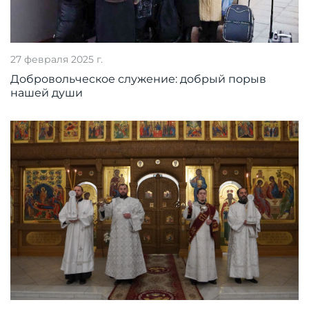
27 февраля 2025 г.
Добровольческое служение: добрый порыв
нашей души