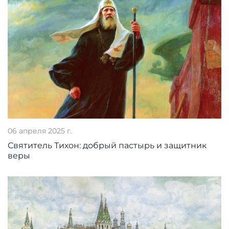
06 апреля 2025 г.
Святитель Тихон: добрый пастырь и защитник
веры