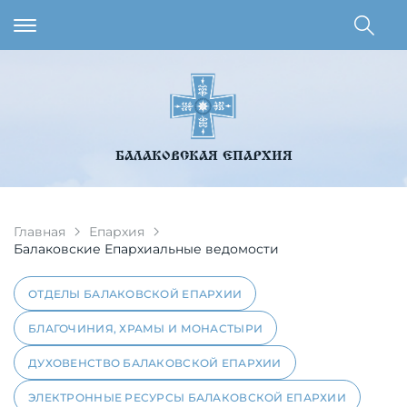
БАЛАКОВСКАЯ ЕПАРХИЯ
Главная
Епархия
Балаковские Епархиальные ведомости
ОТДЕЛЫ БАЛАКОВСКОЙ ЕПАРХИИ
БЛАГОЧИНИЯ, ХРАМЫ И МОНАСТЫРИ
ДУХОВЕНСТВО БАЛАКОВСКОЙ ЕПАРХИИ
ЭЛЕКТРОННЫЕ РЕСУРСЫ БАЛАКОВСКОЙ ЕПАРХИИ