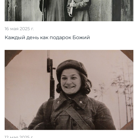
16 мая 2025 г.
Каждый день как подарок Божий
12 мая 2025 г.