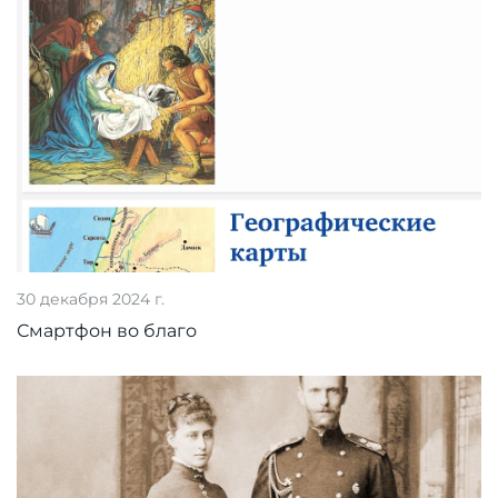
30 декабря 2024 г.
Смартфон во благо