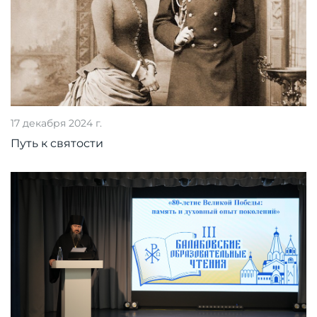
17 декабря 2024 г.
Путь к святости