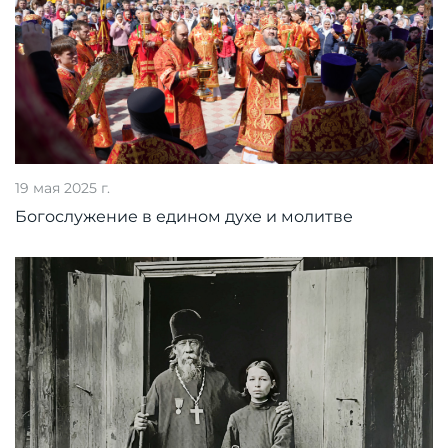
19 мая 2025 г.
Богослужение в едином духе и молитве