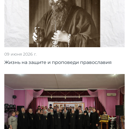
09 июня 2026 г.
Жизнь на защите и проповеди православия