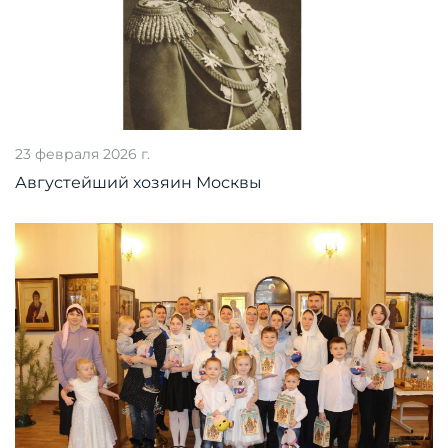
23 февраля 2026 г.
Августейший хозяин Москвы