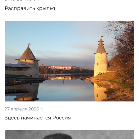
Расправить крылья
27 апреля 2026 г.
Здесь начинается Россия