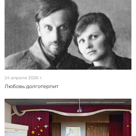
24 апреля 2026 г.
Любовь долготерпит