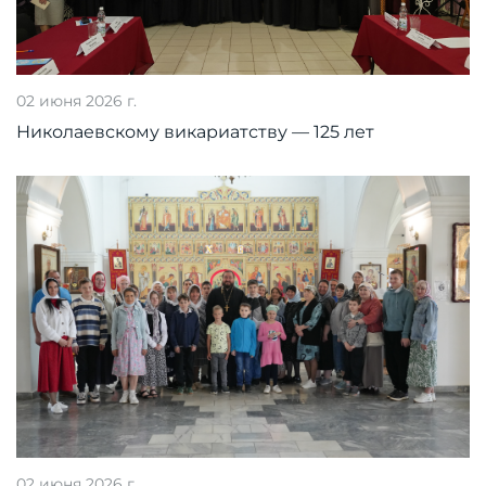
02 июня 2026 г.
Николаевскому викариатству — 125 лет
02 июня 2026 г.