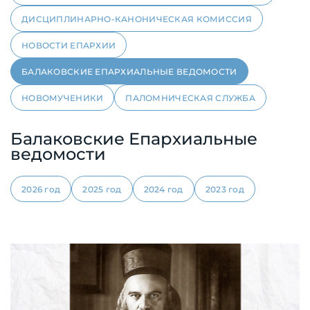
ДИСЦИПЛИНАРНО-КАНОНИЧЕСКАЯ КОМИССИЯ
НОВОСТИ ЕПАРХИИ
БАЛАКОВСКИЕ ЕПАРХИАЛЬНЫЕ ВЕДОМОСТИ
НОВОМУЧЕНИКИ
ПАЛОМНИЧЕСКАЯ СЛУЖБА
Балаковские Епархиальные
ведомости
2026 год
2025 год
2024 год
2023 год