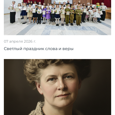
07 апреля 2026 г.
Светлый праздник слова и веры