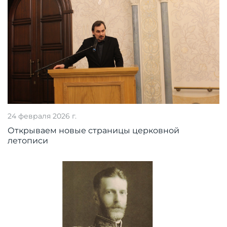
24 февраля 2026 г.
Открываем новые страницы церковной
летописи