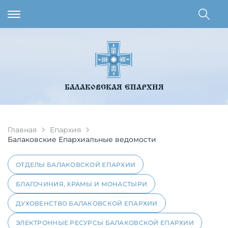
БАЛАКОВСКАЯ ЕПАРХИЯ
Главная
Епархия
Балаковские Епархиальные ведомости
ОТДЕЛЫ БАЛАКОВСКОЙ ЕПАРХИИ
БЛАГОЧИНИЯ, ХРАМЫ И МОНАСТЫРИ
ДУХОВЕНСТВО БАЛАКОВСКОЙ ЕПАРХИИ
ЭЛЕКТРОННЫЕ РЕСУРСЫ БАЛАКОВСКОЙ ЕПАРХИИ