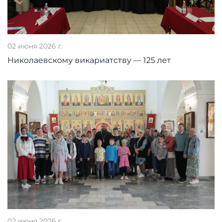
02 июня 2026 г.
Николаевскому викариатству — 125 лет
02 июня 2026 г.