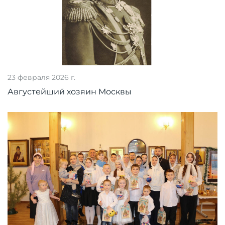
23 февраля 2026 г.
Августейший хозяин Москвы