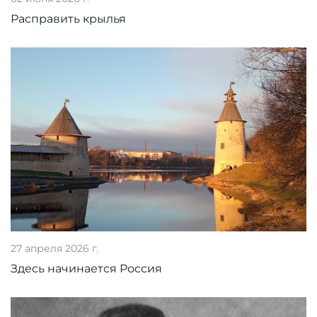
Расправить крылья
27 апреля 2026 г.
Здесь начинается Россия