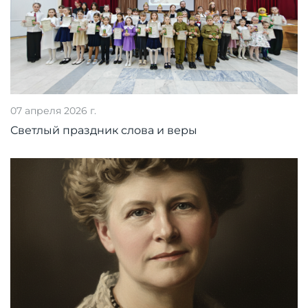
07 апреля 2026 г.
Светлый праздник слова и веры