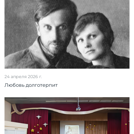
24 апреля 2026 г.
Любовь долготерпит