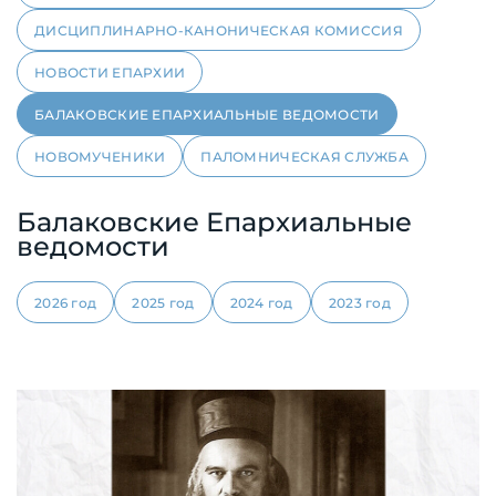
ДИСЦИПЛИНАРНО-КАНОНИЧЕСКАЯ КОМИССИЯ
НОВОСТИ ЕПАРХИИ
БАЛАКОВСКИЕ ЕПАРХИАЛЬНЫЕ ВЕДОМОСТИ
НОВОМУЧЕНИКИ
ПАЛОМНИЧЕСКАЯ СЛУЖБА
Балаковские Епархиальные
ведомости
2026 год
2025 год
2024 год
2023 год