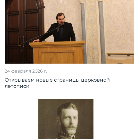
24 февраля 2026 г.
Открываем новые страницы церковной
летописи