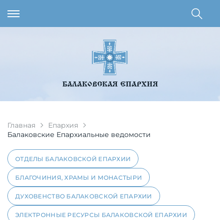
БАЛАКОВСКАЯ ЕПАРХИЯ
Главная
Епархия
Балаковские Епархиальные ведомости
ОТДЕЛЫ БАЛАКОВСКОЙ ЕПАРХИИ
БЛАГОЧИНИЯ, ХРАМЫ И МОНАСТЫРИ
ДУХОВЕНСТВО БАЛАКОВСКОЙ ЕПАРХИИ
ЭЛЕКТРОННЫЕ РЕСУРСЫ БАЛАКОВСКОЙ ЕПАРХИИ