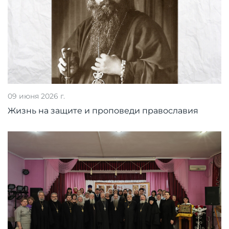
09 июня 2026 г.
Жизнь на защите и проповеди православия