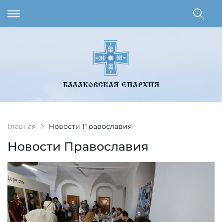
БАЛАКОВСКАЯ ЕПАРХИЯ
Главная
Новости Православия
Новости Православия