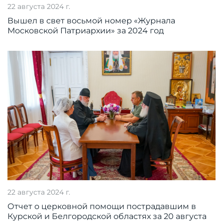
22 августа 2024 г.
Вышел в свет восьмой номер «Журнала
Московской Патриархии» за 2024 год
22 августа 2024 г.
Отчет о церковной помощи пострадавшим в
Курской и Белгородской областях за 20 августа