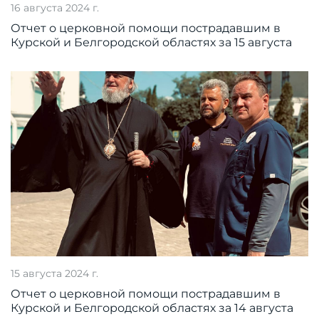
16 августа 2024 г.
Отчет о церковной помощи пострадавшим в
Курской и Белгородской областях за 15 августа
15 августа 2024 г.
Отчет о церковной помощи пострадавшим в
Курской и Белгородской областях за 14 августа