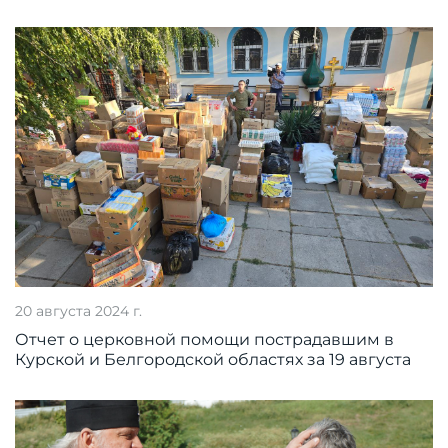
20 августа 2024 г.
Отчет о церковной помощи пострадавшим в
Курской и Белгородской областях за 19 августа