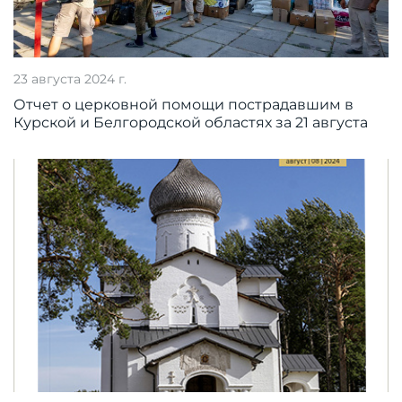
23 августа 2024 г.
Отчет о церковной помощи пострадавшим в
Курской и Белгородской областях за 21 августа