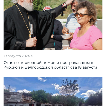
19 августа 2024 г.
Отчет о церковной помощи пострадавшим в
Курской и Белгородской областях за 18 августа