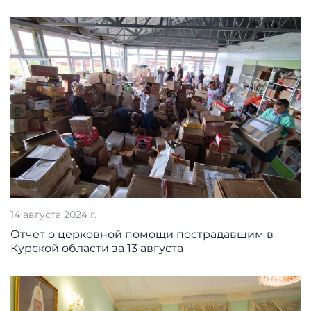
14 августа 2024 г.
Отчет о церковной помощи пострадавшим в
Курской области за 13 августа