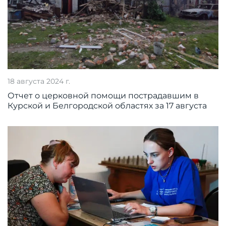
18 августа 2024 г.
Отчет о церковной помощи пострадавшим в
Курской и Белгородской областях за 17 августа