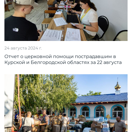
24 августа 2024 г.
Отчет о церковной помощи пострадавшим в
Курской и Белгородской областях за 22 августа