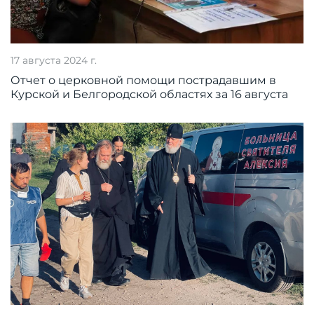
17 августа 2024 г.
Отчет о церковной помощи пострадавшим в
Курской и Белгородской областях за 16 августа