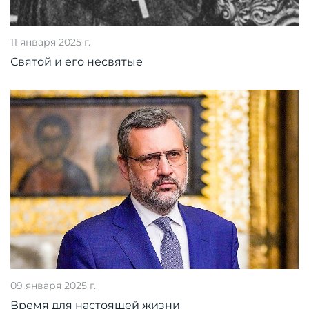
11 января 2025 г.
Святой и его несвятые
09 января 2025 г.
Время для настоящей жизни