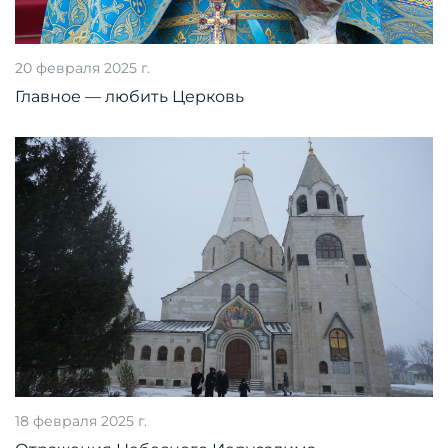
20 февраля 2025 г.
Главное — любить Церковь
18 февраля 2025 г.