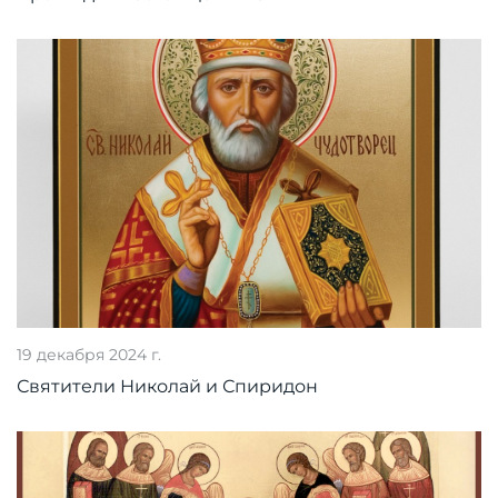
19 декабря 2024 г.
Святители Николай и Спиридон