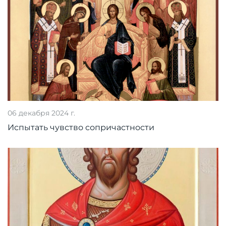
06 декабря 2024 г.
Испытать чувство сопричастности