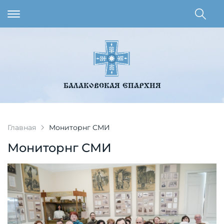
БАЛАКОВСКАЯ ЕПАРХИЯ
Главная
Мониторнг СМИ
Мониторнг СМИ