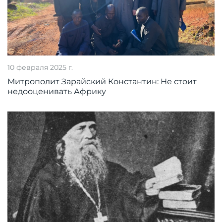
10 февраля 2025 г.
Митрополит Зарайский Константин: Не стоит
недооценивать Африку