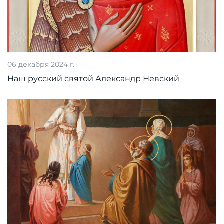
06 декабря 2024 г.
Наш русский святой Александр Невский