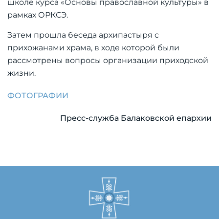
школе курса «Основы православной культуры» в
рамках ОРКСЭ.
Затем прошла беседа архипастыря с
прихожанами храма, в ходе которой были
рассмотрены вопросы организации приходской
жизни.
ФОТОГРАФИИ
Пресс-служба Балаковской епархии