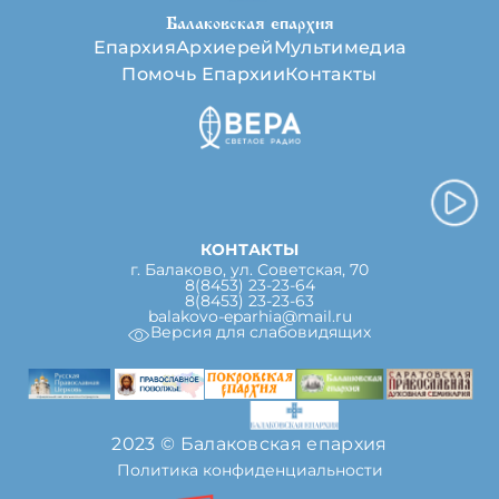
Балаковская епархия
Епархия
Архиерей
Мультимедиа
Помочь Епархии
Контакты
КОНТАКТЫ
г. Балаково, ул. Советская, 70
8(8453) 23-23-64
8(8453) 23-23-63
balakovo-eparhia@mail.ru
Версия для слабовидящих
2023 © Балаковская епархия
Политика конфиденциальности