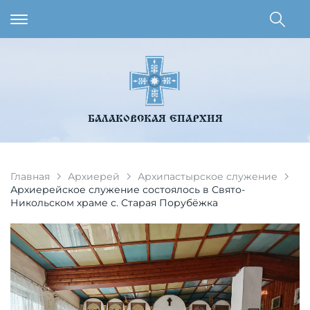
БАЛАКОВСКАЯ ЕПАРХИЯ
Главная
Архиерей
Архипастырское служение
Архиерейское служение состоялось в Свято-
Никольском храме с. Старая Порубёжка