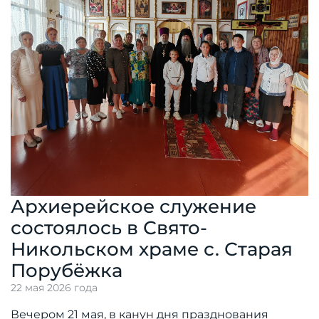
Архиерейское служение
состоялось в Свято-
Никольском храме с. Старая
Порубёжка
22 мая 2026 года
Вечером 21 мая, в канун дня празднования