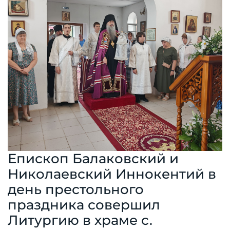
Епископ Балаковский и
Николаевский Иннокентий в
день престольного
праздника совершил
Литургию в храме с.