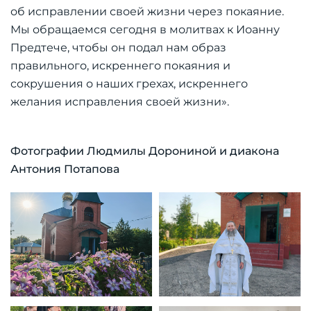
об исправлении своей жизни через покаяние.
Мы обращаемся сегодня в молитвах к Иоанну
Предтече, чтобы он подал нам образ
правильного, искреннего покаяния и
сокрушения о наших грехах, искреннего
желания исправления своей жизни».
Фотографии Людмилы Дорониной и диакона
Антония Потапова