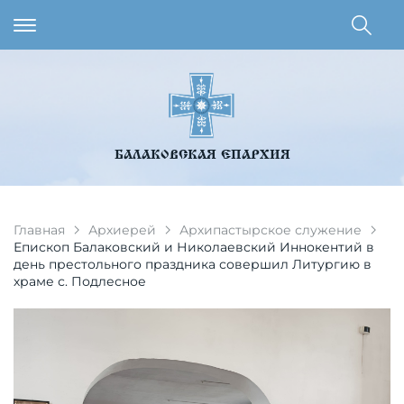
БАЛАКОВСКАЯ ЕПАРХИЯ
Главная
Архиерей
Архипастырское служение
Епископ Балаковский и Николаевский Иннокентий в
день престольного праздника совершил Литургию в
храме с. Подлесное