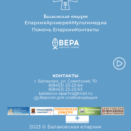
Балаковская епархия
Епархия
Архиерей
Мультимедиа
Помочь Епархии
Контакты
КОНТАКТЫ
г. Балаково, ул. Советская, 70
8(8453) 23-23-64
8(8453) 23-23-63
balakovo-eparhia@mail.ru
Версия для слабовидящих
2023 © Балаковская епархия