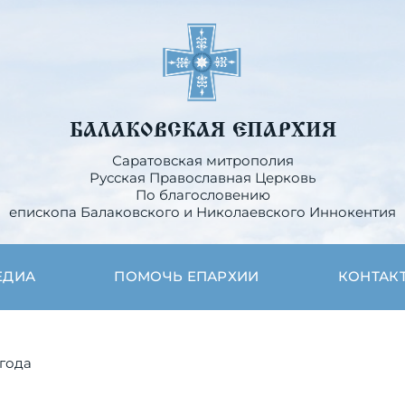
БАЛАКОВСКАЯ ЕПАРХИЯ
Саратовская митрополия
Русская Православная Церковь
По благословению
епископа Балаковского и Николаевского Иннокентия
ЕДИА
ПОМОЧЬ ЕПАРХИИ
КОНТАК
 года