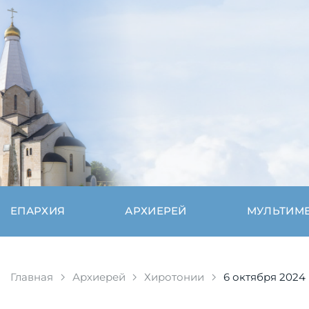
ЕПАРХИЯ
АРХИЕРЕЙ
МУЛЬТИМ
Главная
Архиерей
Хиротонии
6 октября 2024