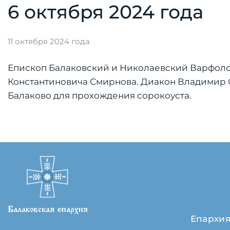
6 октября 2024 года
11 октября 2024 года
Епископ Балаковский и Николаевский Варфо
Константиновича Смирнова. Диакон Владимир См
Балаково для прохождения сорокоуста.
Балаковская епархия
Епархи