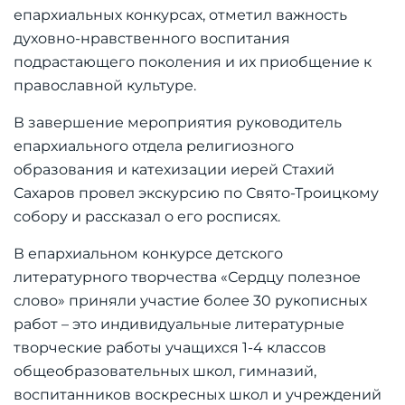
епархиальных конкурсах, отметил важность
духовно-нравственного воспитания
подрастающего поколения и их приобщение к
православной культуре.
В завершение мероприятия руководитель
епархиального отдела религиозного
образования и катехизации иерей Стахий
Сахаров провел экскурсию по Свято-Троицкому
собору и рассказал о его росписях.
В епархиальном конкурсе детского
литературного творчества «Сердцу полезное
слово» приняли участие более 30 рукописных
работ – это индивидуальные литературные
творческие работы учащихся 1-4 классов
общеобразовательных школ, гимназий,
воспитанников воскресных школ и учреждений