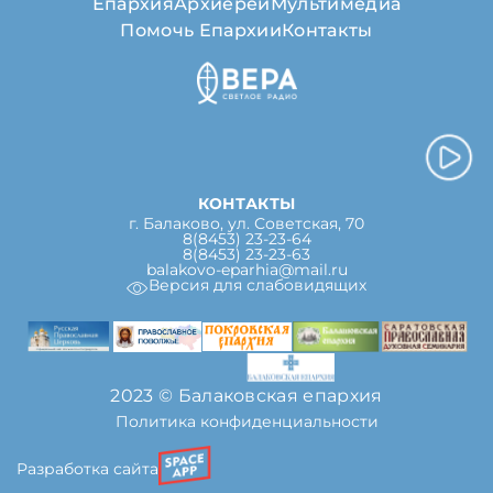
Епархия
Архиерей
Мультимедиа
Помочь Епархии
Контакты
КОНТАКТЫ
г. Балаково, ул. Советская, 70
8(8453) 23-23-64
8(8453) 23-23-63
balakovo-eparhia@mail.ru
Версия для слабовидящих
2023 © Балаковская епархия
Политика конфиденциальности
Разработка сайта