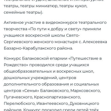
театры, театры миниатюр, театры кукол,
семейные театры).
Активное участие в видеоконкурсе театрального
творчества «По пути к добру и свету» приняли
учащиеся воскресной школы Свято-
Сергиевского женского монастыря с. Алексеевка
Базарно-Карабулакского района.
Конкурс Балаковской епархии «Путешествие в
Рождество» проводился среди учащихся
общеобразовательных и воскресных школ,
дошкольных учреждений, центров
дополнительного образования и социальных
центров «Семья» Балаковского, Марксовского,
Пугачевского, Краснопартизанского,
Перелюбского, Ивантеевского, Духовницкого
районов. Конкурс проходил среди детей трёх