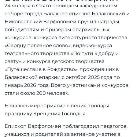
24 января в Свято-Троицком кафедральном
соборе города Балаково епископ Балаковский и
Николаевский Варфоломей вручил награды
победителям и призерам епархиальных
конкурсов: конкурса литературного творчества
«Сердцу полезное слово», видеоконкурса
театрального творчества «По пути к добру и
свету» и конкурса детского творчества
«Путешествие в Рождество», проходивших в
Балаковской епархии с октября 2025 года по
январь 2026 года. Всего участниками конкурсов
стали около 200 человек.
Началось мероприятие с пения тропаря
празднику Крещения Господня.
Епископ Варфоломей поблагодарил педагогов,
учащихся и родителей за активное участие в