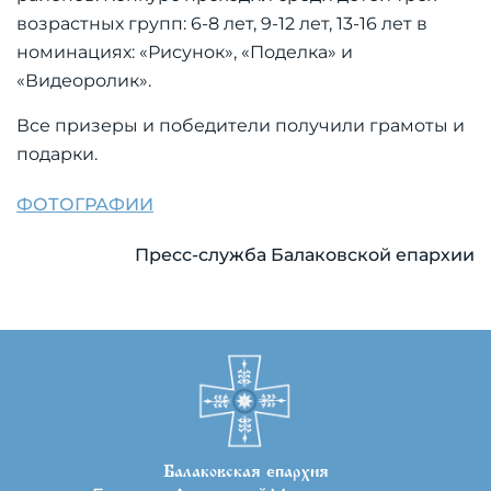
возрастных групп: 6-8 лет, 9-12 лет, 13-16 лет в
номинациях: «Рисунок», «Поделка» и
«Видеоролик».
Все призеры и победители получили грамоты и
подарки.
ФОТОГРАФИИ
Пресс-служба Балаковской епархии
Балаковская епархия