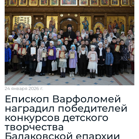
24 января 2026 г.
Епископ Варфоломей
наградил победителей
конкурсов детского
творчества
Балаковской епархии