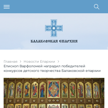
БАЛАКОВСКАЯ ЕПАРХИЯ
Главная
Новости Епархии
Епископ Варфоломей наградил победителей
конкурсов детского творчества Балаковской епархии