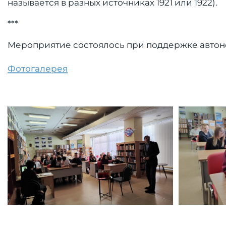
называется в разных источниках 1921 или 1922).
***
Мероприятие состоялось при поддержке авто
Фотогалерея