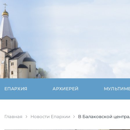
ЕПАРХИЯ
АРХИЕРЕЙ
МУЛЬТИМ
Главная
Новости Епархии
В Балаковской центра