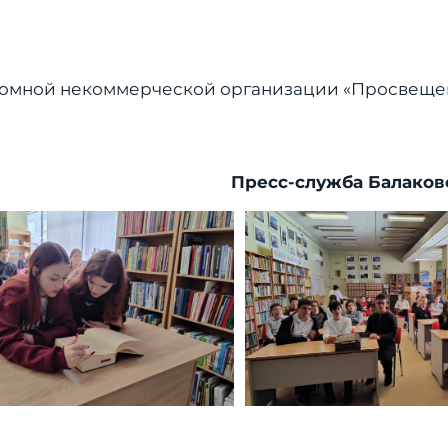
номной некоммерческой организации «Просвеще
Пресс-служба Балаков