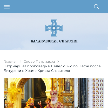
БАЛАКОВСКАЯ ЕПАРХИЯ
Главная
Слово Патриарха
Патриаршая проповедь в Неделю 2-ю по Пасхе после
Литургии в Храме Христа Спасителя