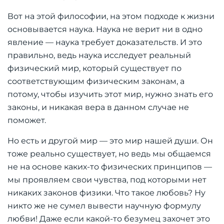
Вот на этой философии, на этом подходе к жизни
основывается наука. Наука не верит ни в одно
явление — наука требует доказательств. И это
правильно, ведь наука исследует реальный
физический мир, который существует по
соответствующим физическим законам, а
потому, чтобы изучить этот мир, нужно знать его
законы, и никакая вера в данном случае не
поможет.
Но есть и другой мир — это мир нашей души. Он
тоже реально существует, но ведь мы общаемся
не на основе каких-то физических принципов —
мы проявляем свои чувства, под которыми нет
никаких законов физики. Что такое любовь? Ну
никто же не сумел вывести научную формулу
любви! Даже если какой-то безумец захочет это