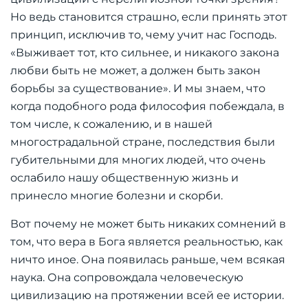
Но ведь становится страшно, если принять этот
принцип, исключив то, чему учит нас Господь.
«Выживает тот, кто сильнее, и никакого закона
любви быть не может, а должен быть закон
борьбы за существование». И мы знаем, что
когда подобного рода философия побеждала, в
том числе, к сожалению, и в нашей
многострадальной стране, последствия были
губительными для многих людей, что очень
ослабило нашу общественную жизнь и
принесло многие болезни и скорби.
Вот почему не может быть никаких сомнений в
том, что вера в Бога является реальностью, как
ничто иное. Она появилась раньше, чем всякая
наука. Она сопровождала человеческую
цивилизацию на протяжении всей ее истории.