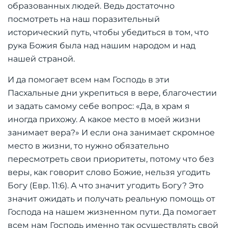
образованных людей. Ведь достаточно
посмотреть на наш поразительный
исторический путь, чтобы убедиться в том, что
рука Божия была над нашим народом и над
нашей страной.
И да помогает всем нам Господь в эти
Пасхальные дни укрепиться в вере, благочестии
и задать самому себе вопрос: «Да, в храм я
иногда прихожу. А какое место в моей жизни
занимает вера?» И если она занимает скромное
место в жизни, то нужно обязательно
пересмотреть свои приоритеты, потому что без
веры, как говорит слово Божие, нельзя угодить
Богу (Евр. 11:6). А что значит угодить Богу? Это
значит ожидать и получать реальную помощь от
Господа на нашем жизненном пути. Да помогает
всем нам Господь именно так осуществлять свой