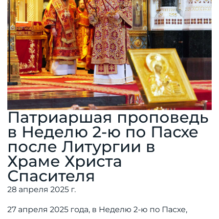
Патриаршая проповедь
в Неделю 2-ю по Пасхе
после Литургии в
Храме Христа
Спасителя
28 апреля 2025 г.
27 апреля 2025 года, в Неделю 2-ю по Пасхе,