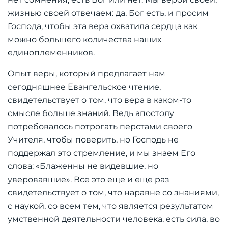
жизнью своей отвечаем: да, Бог есть, и просим
Господа, чтобы эта вера охватила сердца как
можно большего количества наших
единоплеменников.
Опыт веры, который предлагает нам
сегодняшнее Евангельское чтение,
свидетельствует о том, что вера в каком-то
смысле больше знаний. Ведь апостолу
потребовалось потрогать перстами своего
Учителя, чтобы поверить, но Господь не
поддержал это стремление, и мы знаем Его
слова:
«Блаженны не видевшие, но
уверовавшие»
. Все это еще и еще раз
свидетельствует о том, что наравне со знаниями,
с наукой, со всем тем, что является результатом
умственной деятельности человека, есть сила, во