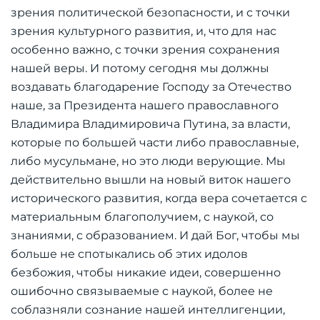
зрения политической безопасности, и с точки
зрения культурного развития, и, что для нас
особенно важно, с точки зрения сохранения
нашей веры. И потому сегодня мы должны
воздавать благодарение Господу за Отечество
наше, за Президента нашего православного
Владимира Владимировича Путина, за власти,
которые по большей части либо православные,
либо мусульмане, но это люди верующие. Мы
действительно вышли на новый виток нашего
исторического развития, когда вера сочетается с
материальным благополучием, с наукой, со
знаниями, с образованием. И дай Бог, чтобы мы
больше не спотыкались об этих идолов
безбожия, чтобы никакие идеи, совершенно
ошибочно связываемые с наукой, более не
соблазняли сознание нашей интеллигенции,