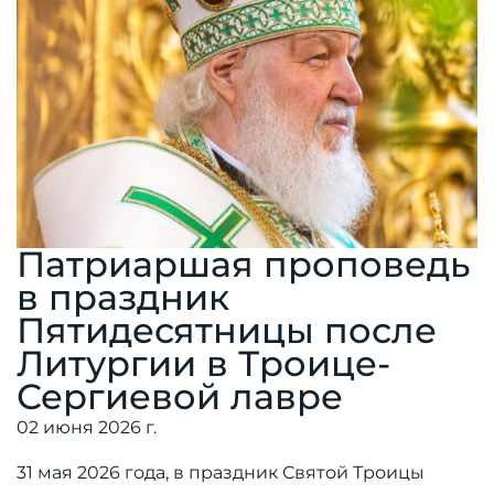
Патриаршая проповедь
в праздник
Пятидесятницы после
Литургии в Троице-
Сергиевой лавре
02 июня 2026 г.
31 мая 2026 года, в праздник Святой Троицы