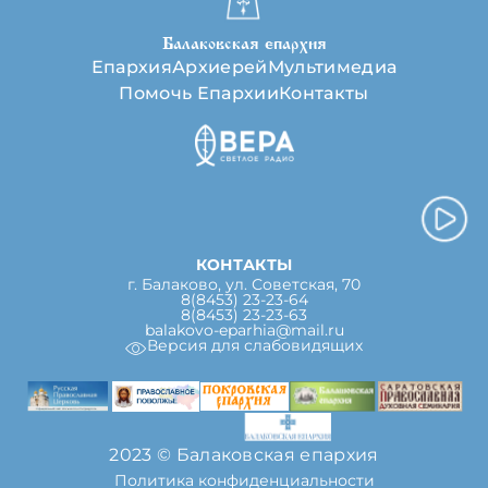
Балаковская епархия
Епархия
Архиерей
Мультимедиа
Помочь Епархии
Контакты
КОНТАКТЫ
г. Балаково, ул. Советская, 70
8(8453) 23-23-64
8(8453) 23-23-63
balakovo-eparhia@mail.ru
Версия для слабовидящих
2023 © Балаковская епархия
Политика конфиденциальности