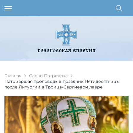
БАЛАКОВСКАЯ ЕПАРХИЯ
Главная
Слово Патриарха
Патриаршая проповедь в праздник Пятидесятницы
после Литургии в Троице-Сергиевой лавре