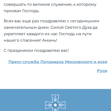
совершать то великое служение, к которому
призвал Господь.
Всех вас еще раз поздравляю с сегодняшним
замечательным днем. Силой Святого Духа да
укрепляет каждого из нас Господь на пути
нашего спасения! Аминь!
С праздником поздравляю вас!
Пресс-служба Патриарха Московского и всея
Руси