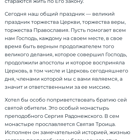
стараются жить по Его закону.
Сегодня наш общий праздник — великий
праздник торжества Церкви, торжества веры,
торжества Православия. Пусть помогает всем
нам Господь, каждому на своем месте, в свое
время быть верным продолжателем того
великого делания, которое совершил Господь,
продолжили апостолы и которое восприняла
Церковь, в том числе и Церковь сегодняшнего
дня, членами которой мы с вами являемся, а
значит и ответственными за ее миссию.
Хотел бы особо поприветствовать братию сей
святой обители. Это особый монастырь
преподобного Сергия Радонежского. В сем
монастыре прославляется Святая Троица.
Исполнен он замечательной историей, жизнью