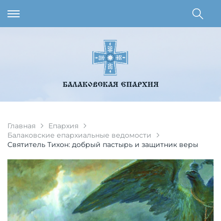
БАЛАКОВСКАЯ ЕПАРХИЯ
Главная
Епархия
Балаковские епархиальные ведомости
Святитель Тихон: добрый пастырь и защитник веры