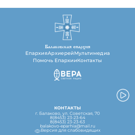
Балаковская епархия
Епархия
Архиерей
Мультимедиа
Помочь Епархии
Контакты
КОНТАКТЫ
г. Балаково, ул. Советская, 70
8(8453) 23-23-64
8(8453) 23-23-63
balakovo-eparhia@mail.ru
Версия для слабовидящих