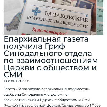
Епархиальная газета
получила Гриф
Синодального отдела
по взаимоотношениям
Церкви с обществом и
СМИ
10 июня 2023 г.
Газета «Балаковские епархиальные ведомости»
одобрена Синодальным отделом по
взаимоотношениям Церкви с обществом и СМИ
Русской Православной Церкви. Свидетельство № 335