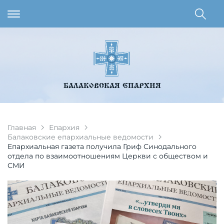
БАЛАКОВСКАЯ ЕПАРХИЯ
Главная
Епархия
Балаковские епархиальные ведомости
Епархиальная газета получила Гриф Синодального
отдела по взаимоотношениям Церкви с обществом и
СМИ