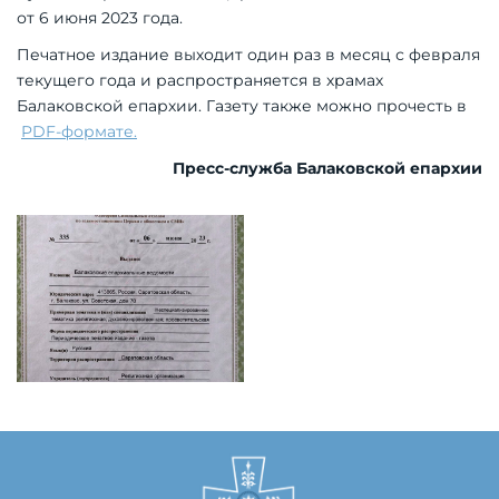
от 6 июня 2023 года.
Печатное издание выходит один раз в месяц с февраля
текущего года и распространяется в храмах
Балаковской епархии. Газету также можно прочесть в
PDF-формате.
Пресс-служба Балаковской епархии