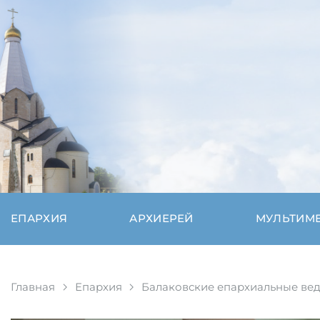
ЕПАРХИЯ
АРХИЕРЕЙ
МУЛЬТИМ
Главная
Епархия
Балаковские епархиальные ве