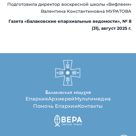
Подготовила директор воскресной школы «Вифлеем»
Валентина Константиновна МУРАТОВА
Газета «Балаковские епархиальные ведомости», № 8
(31), август 2025 г.
Балаковская епархия
Епархия
Архиерей
Мультимедиа
Помочь Епархии
Контакты