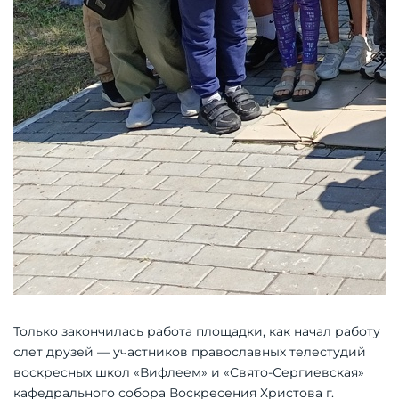
Только закончилась работа площадки, как начал работу
слет друзей — участников православных телестудий
воскресных школ «Вифлеем» и «Свято-Сергиевская»
кафедрального собора Воскресения Христова г.