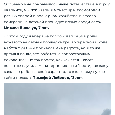
Особенно мне понравилось наше путешествие в город
Хвалынск, мы побывали в монас­тыре, посмотрели
разных зверей в вольерном хозяйстве и весело
поиграли на детской площадке прямо среди леса».
Михаил Бильчук, 7 лет.
«В этом году я впервые попробовал себя в роли
вожатого на летней площадке при воскресной школе.
Работа с детьми принесла мне радость, но в то же
время я понял, что работать с подрастающим
поколением не так просто, как кажется. Работа
вожатым научила меня терпению и гибкости, так как у
каждого ребенка свой характер, то к каждому нужно
найти подход».
Тимофей Лебедев, 13 лет.