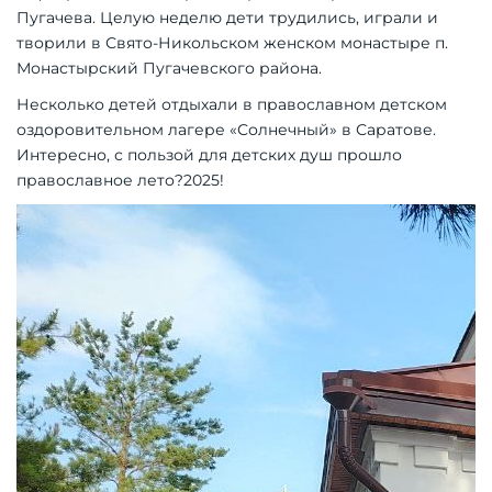
Пугачева. Целую неделю дети трудились, играли и
творили в Свято-Никольском женском монастыре п.
Монастырский Пугачевского района.
Несколько детей отдыхали в православном детском
оздоровительном лагере «Солнечный» в Саратове.
Интересно, с пользой для детских душ прошло
православное лето?2025!