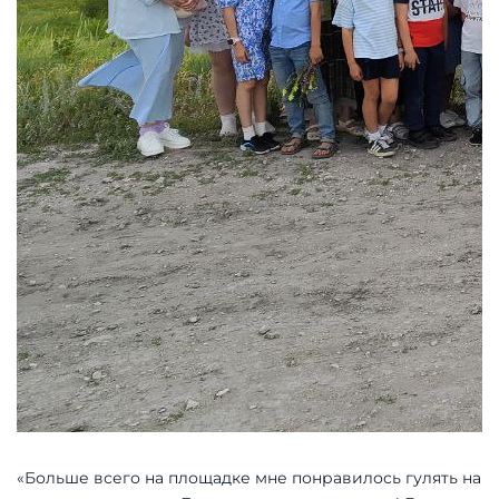
«Больше всего на площадке мне понравилось гулять на