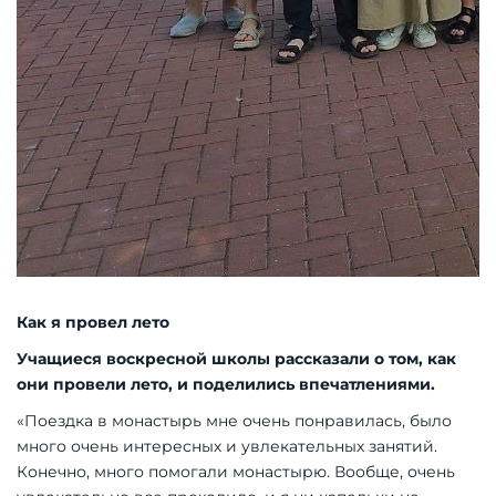
Как я провел лето
Учащиеся воскресной школы рассказали о том, как
они провели лето, и поделились впечатлениями.
«Поездка в монастырь мне очень понравилась, было
много очень интересных и увлекательных занятий.
Конечно, много помогали монастырю. Вообще, очень