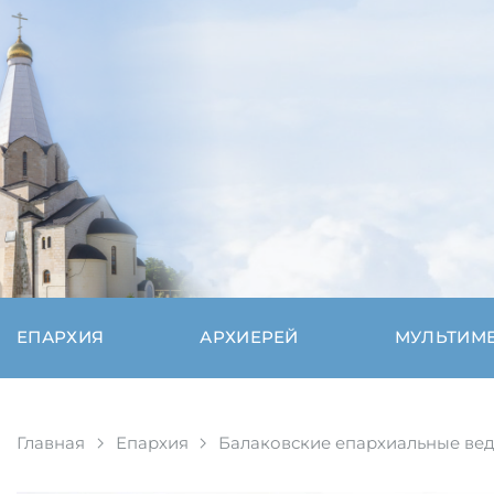
ЕПАРХИЯ
АРХИЕРЕЙ
МУЛЬТИМ
Главная
Епархия
Балаковские епархиальные ве