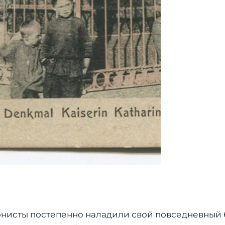
нисты постепенно наладили свой повседневный 