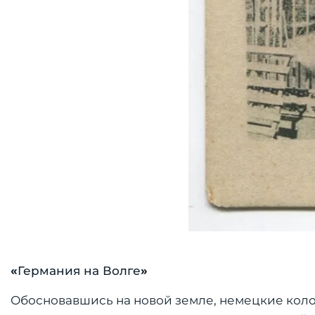
«
Германия на Волге
»
Обосновавшись на новой земле, немецкие коло