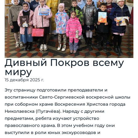
Дивный Покров всему
миру
15 декабря 2025 г.
Эту страницу подготовили преподаватели и
воспитанники Свято-Сергиевской воскресной школы
при соборном храме Воскресения Христова города
Николаевска (Пугачёва). Наряду с другими
предметами, ребята изучают устройство
православного храма. В этом учебном году они
выступили в роли юных экскурсоводов и