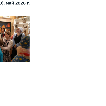
, май 2026 г.