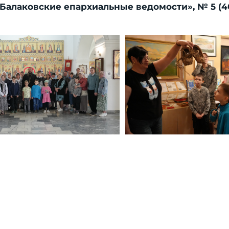
«Балаковские епархиальные ведомости», № 5 (40)