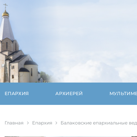
ЕПАРХИЯ
АРХИЕРЕЙ
МУЛЬТИМ
Главная
Епархия
Балаковские епархиальные ве