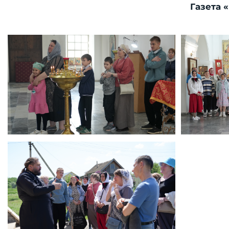
Газета 