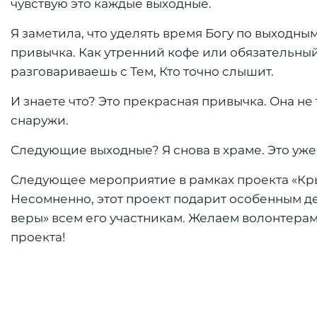
чувствую это каждые выходные.
Я заметила, что уделять время Богу по выходным 
привычка. Как утренний кофе или обязательный
разговариваешь с Тем, Кто точно слышит.
И знаете что? Это прекрасная привычка. Она не
снаружи.
Следующие выходные? Я снова в храме. Это уже 
Следующее мероприятие в рамках проекта «Кры
Несомненно, этот проект подарит особенным де
веры» всем его участникам. Желаем волонтера
проекта!