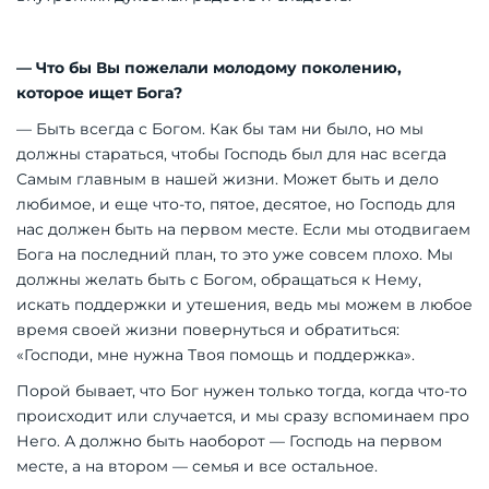
— Что бы Вы пожелали молодому поколению,
которое ищет Бога?
— Быть всегда с Богом. Как бы там ни было, но мы
должны стараться, чтобы Господь был для нас всегда
Самым главным в нашей жизни. Может быть и дело
любимое, и еще что-то, пятое, десятое, но Господь для
нас должен быть на первом месте. Если мы отодвигаем
Бога на последний план, то это уже совсем плохо. Мы
должны желать быть с Богом, обращаться к Нему,
искать поддержки и утешения, ведь мы можем в любое
время своей жизни повернуться и обратиться:
«Господи, мне нужна Твоя помощь и поддержка».
Порой бывает, что Бог нужен только тогда, когда что-то
происходит или случается, и мы сразу вспоминаем про
Него. А должно быть наоборот — Господь на первом
месте, а на втором — семья и все остальное.