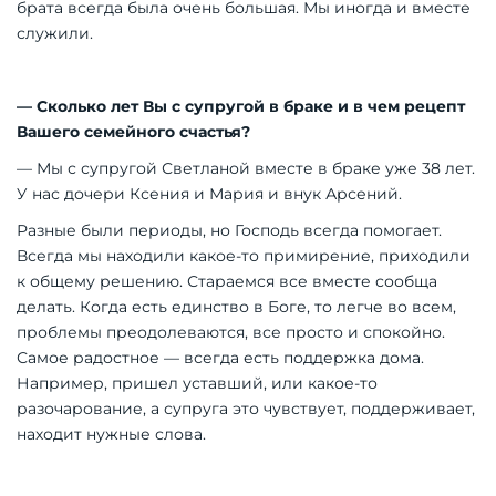
брата всегда была очень большая. Мы иногда и вместе
служили.
—
Сколько лет Вы с супругой в браке и в чем рецепт
Вашего семейного счастья?
— Мы с супругой Светланой вместе в браке уже 38 лет.
У нас дочери Ксения и Мария и внук Арсений.
Разные были периоды, но Господь всегда помогает.
Всегда мы находили какое-то примирение, приходили
к общему решению. Стараемся все вместе сообща
делать. Когда есть единство в Боге, то легче во всем,
проблемы преодолеваются, все просто и спокойно.
Самое радостное — всегда есть поддержка дома.
Например, пришел уставший, или какое-то
разочарование, а супруга это чувствует, поддерживает,
находит нужные слова.