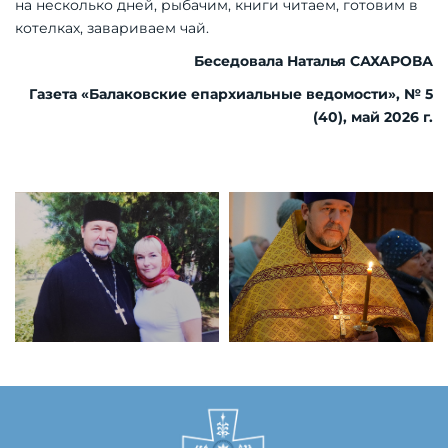
на несколько дней, рыбачим, книги читаем, готовим в
котелках, завариваем чай.
Беседовала Наталья САХАРОВА
Газета «Балаковские епархиальные ведомости», № 5
(40), май 2026 г.