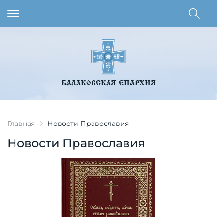
БАЛАКОВСКАЯ ЕПАРХИЯ
Главная
Новости Православия
Новости Православия