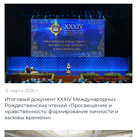
13 марта 2026 г.
Итоговый документ XXХIV Международных
Рождественских чтений «Просвещение и
нравственность: формирование личности и
вызовы времени»