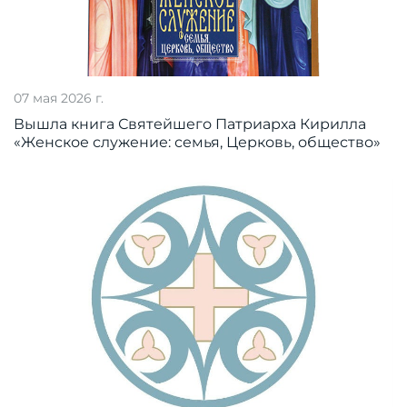
07 мая 2026 г.
Вышла книга Святейшего Патриарха Кирилла
«Женское служение: семья, Церковь, общество»