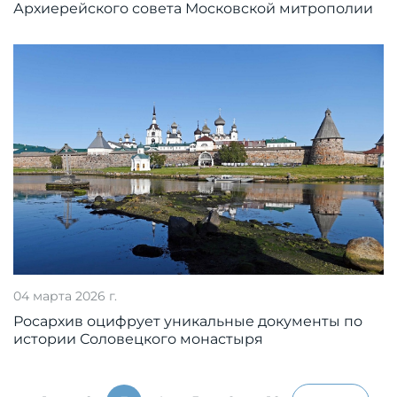
Архиерейского совета Московской митрополии
04 марта 2026 г.
Росархив оцифрует уникальные документы по
истории Соловецкого монастыря