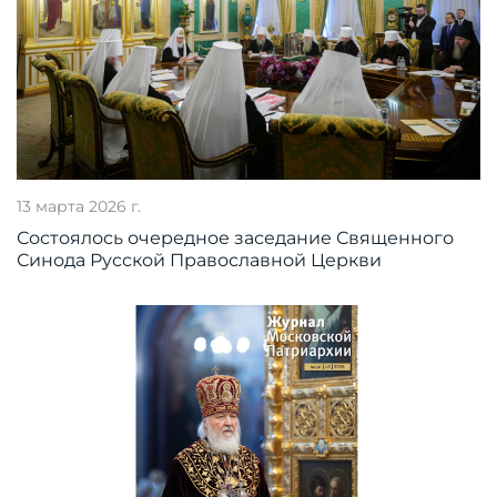
13 марта 2026 г.
Состоялось очередное заседание Священного
Синода Русской Православной Церкви