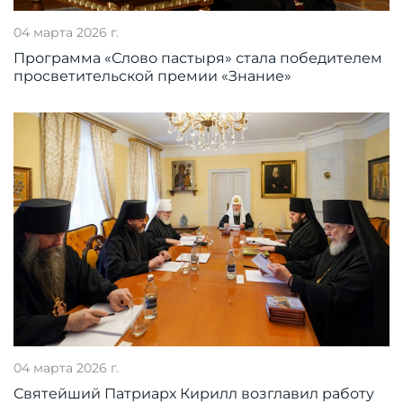
04 марта 2026 г.
Программа «Слово пастыря» стала победителем
просветительской премии «Знание»
04 марта 2026 г.
Святейший Патриарх Кирилл возглавил работу