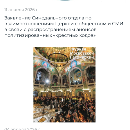
11 апреля 2026 г.
Заявление Синодального отдела по
взаимоотношениям Церкви с обществом и СМИ
в связи с распространением анонсов
политизированных «крестных ходов»
04 апреля 2026 г.