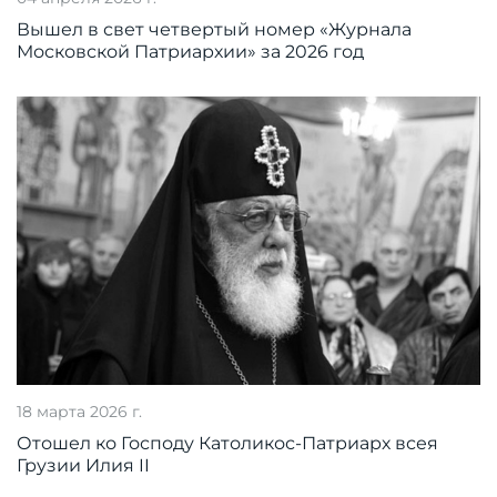
Вышел в свет четвертый номер «Журнала
Московской Патриархии» за 2026 год
18 марта 2026 г.
Отошел ко Господу Католикос-Патриарх всея
Грузии Илия II