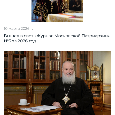
10 марта 2026 г.
Вышел в свет «Журнал Московской Патриархии»
№3 за 2026 год