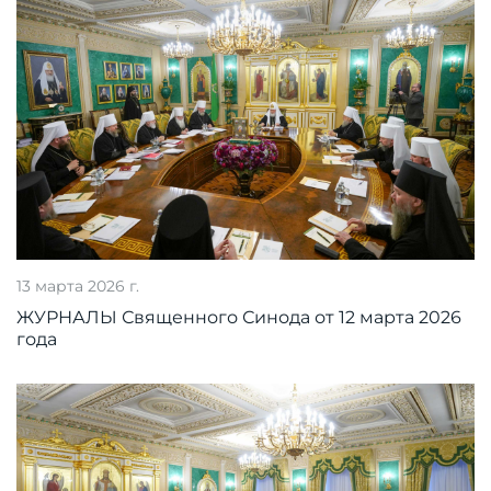
13 марта 2026 г.
ЖУРНАЛЫ Священного Синода от 12 марта 2026
года