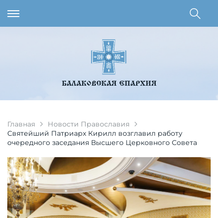
БАЛАКОВСКАЯ ЕПАРХИЯ
Главная
Новости Православия
Святейший Патриарх Кирилл возглавил работу
очередного заседания Высшего Церковного Совета