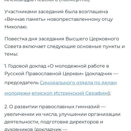
Участниками заседания была возглашена
«Вечная память» новопреставленному отцу
Николаю.
Повестка дня заседания Высшего Церковного
Совета включает следующие основные пункты и
темы:
1. Годовой доклад «О молодежной работе в
Русской Православной Церкви» (докладчик —
председатель
Синодального отдела по делам
молодежи
епископ Истринский Серафим
);
2. О развитии православных гимназий —
увеличении их числа, улучшении организации
деятельности, подготовке директоров и
духовников (докладчик —