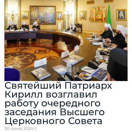
Святейший Патриарх
Кирилл возглавил
работу очередного
заседания Высшего
Церковного Совета
30 июня 2024 г.