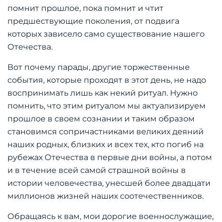
помнит прошлое, пока помнит и чтит
предшествующие поколения, от подвига
которых зависело само существование нашего
Отечества.
Вот почему парады, другие торжественные
события, которые проходят в этот день, не надо
воспринимать лишь как некий ритуал. Нужно
помнить, что этим ритуалом мы актуализируем
прошлое в своем сознании и таким образом
становимся сопричастниками великих деяний
наших родных, близких и всех тех, кто погиб на
рубежах Отечества в первые дни войны, а потом
и в течение всей самой страшной войны в
истории человечества, унесшей более двадцати
миллионов жизней наших соотечественников.
Обращаясь к вам, мои дорогие военнослужащие,