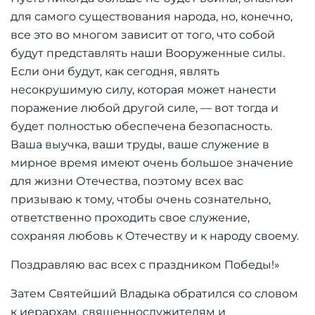
для самого существования народа, но, конечно,
все это во многом зависит от того, что собой
будут представлять наши Вооруженные силы.
Если они будут, как сегодня, являть
несокрушимую силу, которая может нанести
поражение любой другой силе, — вот тогда и
будет полностью обеспечена безопасность.
Ваша выучка, ваши труды, ваше служение в
мирное время имеют очень большое значение
для жизни Отечества, поэтому всех вас
призываю к тому, чтобы очень сознательно,
ответственно проходить свое служение,
сохраняя любовь к Отечеству и к народу своему.
Поздравляю вас всех с праздником Победы!»
Затем Святейший Владыка обратился со словом
к иерархам, священнослужителям и