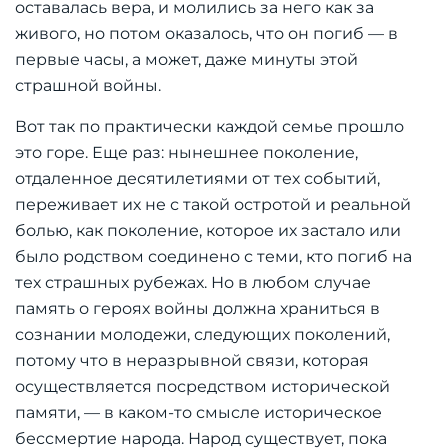
оставалась вера, и молились за него как за
живого, но потом оказалось, что он погиб — в
первые часы, а может, даже минуты этой
страшной войны.
Вот так по практически каждой семье прошло
это горе. Еще раз: нынешнее поколение,
отдаленное десятилетиями от тех событий,
переживает их не с такой остротой и реальной
болью, как поколение, которое их застало или
было родством соединено с теми, кто погиб на
тех страшных рубежах. Но в любом случае
память о героях войны должна храниться в
сознании молодежи, следующих поколений,
потому что в неразрывной связи, которая
осуществляется посредством исторической
памяти, — в каком-то смысле историческое
бессмертие народа. Народ существует, пока