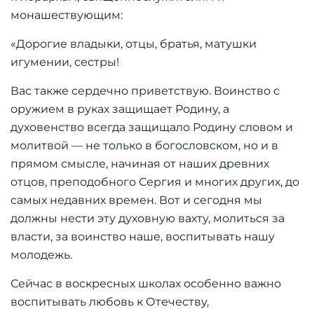
монашествующим:
«Дорогие владыки, отцы, братья, матушки
игумении, сестры!
Вас также сердечно приветствую. Воинство с
оружием в руках защищает Родину, а
духовенство всегда защищало Родину словом и
молитвой — не только в богословском, но и в
прямом смысле, начиная от наших древних
отцов, преподобного Сергия и многих других, до
самых недавних времен. Вот и сегодня мы
должны нести эту духовную вахту, молиться за
власти, за воинство наше, воспитывать нашу
молодежь.
Сейчас в воскресных школах особенно важно
воспитывать любовь к Отечеству,