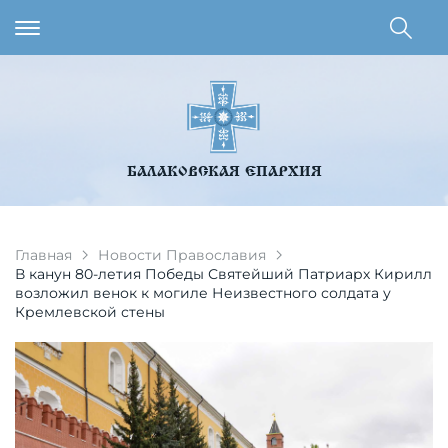
БАЛАКОВСКАЯ ЕПАРХИЯ
Главная
Новости Православия
В канун 80-летия Победы Святейший Патриарх Кирилл
возложил венок к могиле Неизвестного солдата у
Кремлевской стены