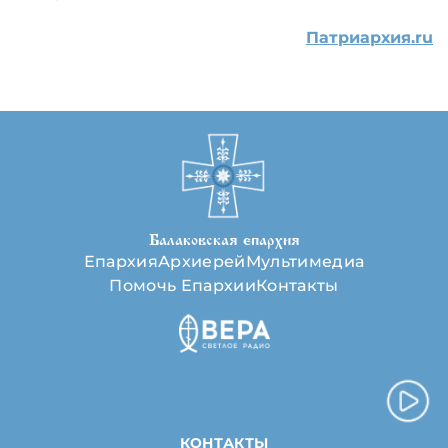
Патриархия.ru
Балаковская епархия
Епархия
Архиерей
Мультимедиа
Помочь Епархии
Контакты
КОНТАКТЫ