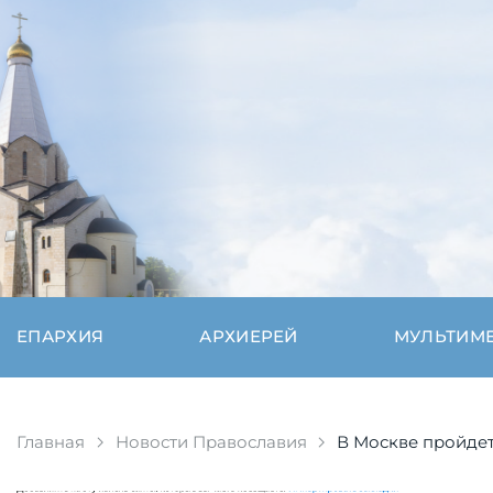
ЕПАРХИЯ
АРХИЕРЕЙ
МУЛЬТИМ
Главная
Новости Православия
В Москве пройде