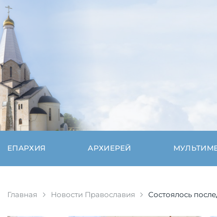
ЕПАРХИЯ
АРХИЕРЕЙ
МУЛЬТИМ
Главная
Новости Православия
Состоялось после