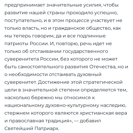
предпринимает значительные усилия, чтобы
развитие нашей страны проходило успешно,
поступательно, и в этом процессе участвует не
только власть, но и гражданское общество, как
мы теперь говорим, да и все подлинные
патриоты России. И, повторю, речь идет не
только об отстаивании государственного
суверенитета России, без которого не может
быть самостоятельного развития Отечества, но и
о необходимости отстаивать духовный
суверенитет. Достижение этой стратегической
цели в значительной степени определяется тем,
насколько бережно мы относимся к
национальному духовно-культурному наследию,
стержнем которого являются христианская вера
и православная традиция», — добавил
Святейший Патриарх.