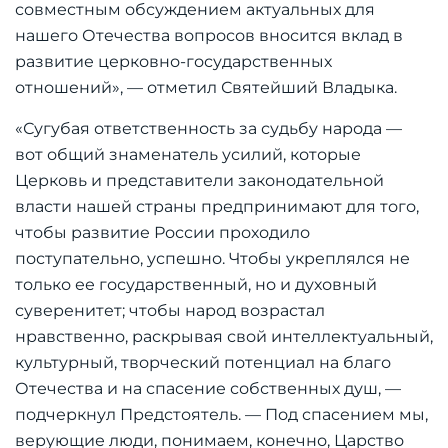
совместным обсуждением актуальных для
нашего Отечества вопросов вносится вклад в
развитие церковно-государственных
отношений», — отметил Святейший Владыка.
«Сугубая ответственность за судьбу народа —
вот общий знаменатель усилий, которые
Церковь и представители законодательной
власти нашей страны предпринимают для того,
чтобы развитие России проходило
поступательно, успешно. Чтобы укреплялся не
только ее государственный, но и духовный
суверенитет; чтобы народ возрастал
нравственно, раскрывая свой интеллектуальный,
культурный, творческий потенциал на благо
Отечества и на спасение собственных душ, —
подчеркнул Предстоятель. — Под спасением мы,
верующие люди, понимаем, конечно, Царство