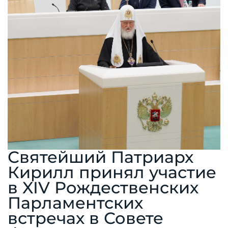
Святейший Патриарх
Кирилл принял участие
в XIV Рождественских
Парламентских
встречах в Совете