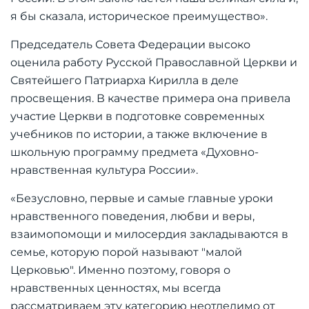
я бы сказала, историческое преимущество».
Председатель Совета Федерации высоко
оценила работу Русской Православной Церкви и
Святейшего Патриарха Кирилла в деле
просвещения. В качестве примера она привела
участие Церкви в подготовке современных
учебников по истории, а также включение в
школьную программу предмета «Духовно-
нравственная культура России».
«Безусловно, первые и самые главные уроки
нравственного поведения, любви и веры,
взаимопомощи и милосердия закладываются в
семье, которую порой называют "малой
Церковью". Именно поэтому, говоря о
нравственных ценностях, мы всегда
рассматриваем эту категорию неотделимо от