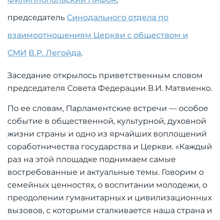
председатель
Синодального отдела по
взаимоотношениям Церкви с обществом и
СМИ
В.Р. Легойда
.
Заседание открылось приветственным словом
председателя Совета Федерации В.И. Матвиенко.
По ее словам, Парламентские встречи — особое
событие в общественной, культурной, духовной
жизни страны и одно из ярчайших воплощений
соработничества государства и Церкви. «Каждый
раз на этой площадке поднимаем самые
востребованные и актуальные темы. Говорим о
семейных ценностях, о воспитании молодежи, о
преодолении гуманитарных и цивилизационных
вызовов, с которыми сталкивается наша страна и