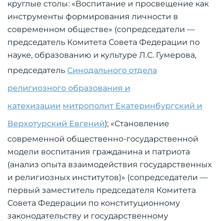
круглые столы: «Воспитание и просвещение как
инструменты формирования личности в
современном обществе» (сопредседатели —
председатель Комитета Совета Федерации по
науке, образованию и культуре Л.С. Гумерова,
председатель
Синодального отдела
религиозного образования и
катехизации
митрополит Екатеринбургский и
Верхотурский Евгений
); «Становление
современной общественно-государственной
модели воспитания гражданина и патриота
(анализ опыта взаимодействия государственных
и религиозных институтов)» (сопредседатели —
первый заместитель председателя Комитета
Совета Федерации по конституционному
законодательству и государственному