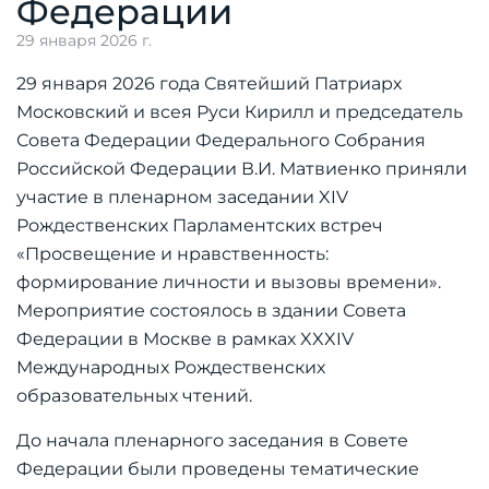
Федерации
29 января 2026 г.
29 января 2026 года Святейший Патриарх
Московский и всея Руси Кирилл и председатель
Совета Федерации Федерального Собрания
Российской Федерации В.И. Матвиенко приняли
участие в пленарном заседании XIV
Рождественских Парламентских встреч
«Просвещение и нравственность:
формирование личности и вызовы времени».
Мероприятие состоялось в здании Совета
Федерации в Москве в рамках XXXIV
Международных Рождественских
образовательных чтений.
До начала пленарного заседания в Совете
Федерации были проведены тематические