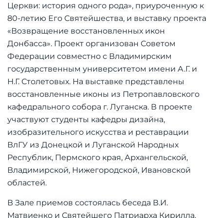
Церкви: история одного рода», приуроченную к
80-летию Его Святейшества, и выставку проекта
«Возвращение восстановленных икон
Донбасса». Проект организован Советом
Федерации совместно с Владимирским
государственным университетом имени А.Г. и
Н.Г. Столетовых. На выставке представлены
восстановленные иконы из Петропавловского
кафедрального собора г. Луганска. В проекте
участвуют студенты кафедры дизайна,
изобразительного искусства и реставрации
ВлГУ из Донецкой и Луганской Народных
Республик, Пермского края, Архангельской,
Владимирской, Нижегородской, Ивановской
областей.
В Зале приемов состоялась беседа В.И.
Матвиенко и Святейшего Патриарха Кирилла.