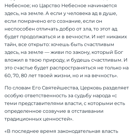
Небесное; но Царство Небесное начинается
здесь, на земле. А если у человека ад в душе,
если помрачено его сознание, если он
неспособен отличать добро от зла, то этот ад
будет продолжаться и в вечности. И нет никаких
тайн, все открыто: хочешь быть счастливым
здесь, на земле — живи по закону, который Бог
вложил в твою природу, и будешь счастливым. И
это счастье будет распространяться не только на
60, 70, 80 лет твоей жизни, но и на вечность».
По словам Его Святейшества, Церковь разделяет
особую ответственность за судьбу народа «с
теми представителями власти, с которыми есть
определенное созвучие в отстаивании
традиционных ценностей».
«В последнее время законодательная власть