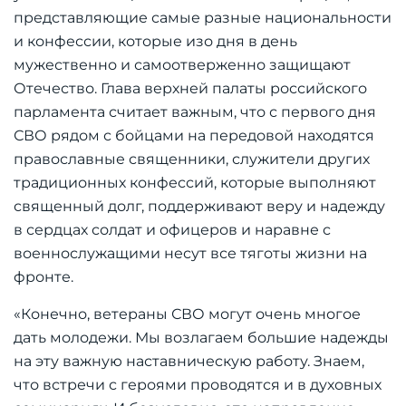
представляющие самые разные национальности
и конфессии, которые изо дня в день
мужественно и самоотверженно защищают
Отечество. Глава верхней палаты российского
парламента считает важным, что с первого дня
СВО рядом с бойцами на передовой находятся
православные священники, служители других
традиционных конфессий, которые выполняют
священный долг, поддерживают веру и надежду
в сердцах солдат и офицеров и наравне с
военнослужащими несут все тяготы жизни на
фронте.
«Конечно, ветераны СВО могут очень многое
дать молодежи. Мы возлагаем большие надежды
на эту важную наставническую работу. Знаем,
что встречи с героями проводятся и в духовных