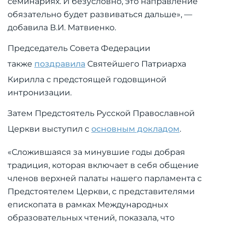
семинариях. И безусловно, это направление
обязательно будет развиваться дальше», —
добавила В.И. Матвиенко.
Председатель Совета Федерации
также
поздравила
Святейшего Патриарха
Кирилла с предстоящей годовщиной
интронизации.
Затем Предстоятель Русской Православной
Церкви выступил с
основным докладом
.
«Сложившаяся за минувшие годы добрая
традиция, которая включает в себя общение
членов верхней палаты нашего парламента с
Предстоятелем Церкви, с представителями
епископата в рамках Международных
образовательных чтений, показала, что