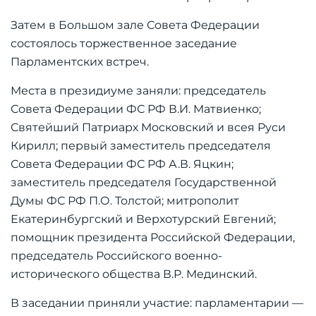
Затем в Большом зале Совета Федерации
состоялось торжественное заседание
Парламентских встреч.
Места в президиуме заняли: председатель
Совета Федерации ФС РФ В.И. Матвиенко;
Святейший Патриарх Московский и всея Руси
Кирилл; первый заместитель председателя
Совета Федерации ФС РФ А.В. Яцкин;
заместитель председателя Государственной
Думы ФС РФ П.О. Толстой; митрополит
Екатеринбургский и Верхотурский Евгений;
помощник президента Российской Федерации,
председатель Российского военно-
исторического общества В.Р. Мединский.
В заседании приняли участие: парламентарии —