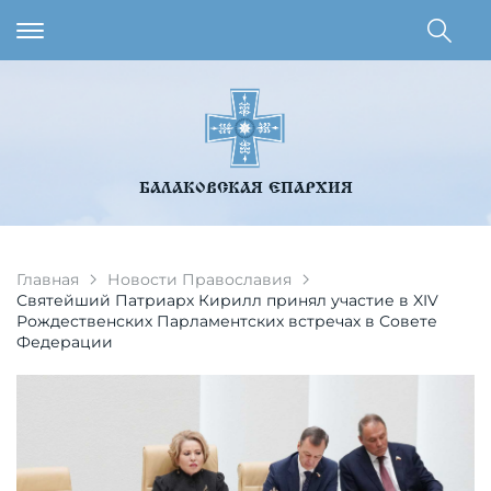
БАЛАКОВСКАЯ ЕПАРХИЯ
Главная
Новости Православия
Святейший Патриарх Кирилл принял участие в XIV
Рождественских Парламентских встречах в Совете
Федерации