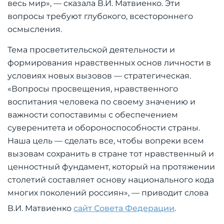
весь мир», — сказала В.И. Матвиенко. Эти
вопросы требуют глубокого, всестороннего
осмысления.
Тема просветительской деятельности и
формирования нравственных основ личности в
условиях новых вызовов — стратегическая.
«Вопросы просвещения, нравственного
воспитания человека по своему значению и
важности сопоставимы с обеспечением
суверенитета и обороноспособности страны.
Наша цель — сделать все, чтобы вопреки всем
вызовам сохранить в стране тот нравственный и
ценностный фундамент, который на протяжении
столетий составляет основу национального кода
многих поколений россиян», — приводит слова
В.И. Матвиенко
сайт Совета Федерации
.