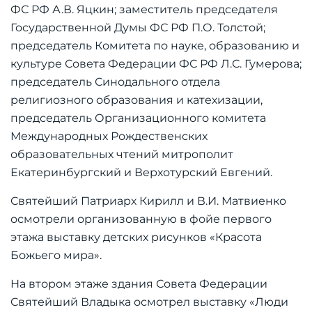
ФС РФ А.В. Яцкин; заместитель председателя
Государственной Думы ФС РФ П.О. Толстой;
председатель Комитета по науке, образованию и
культуре Совета Федерации ФС РФ Л.С. Гумерова;
председатель Синодального отдела
религиозного образования и катехизации,
председатель Организационного комитета
Международных Рождественских
образовательных чтений митрополит
Екатеринбургский и Верхотурский Евгений.
Святейший Патриарх Кирилл и В.И. Матвиенко
осмотрели организованную в фойе первого
этажа выставку детских рисунков «Красота
Божьего мира».
На втором этаже здания Совета Федерации
Святейший Владыка осмотрел выставку «Люди