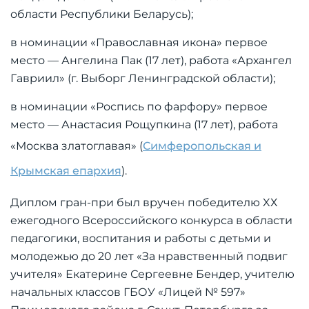
области Республики Беларусь);
в номинации «Православная икона» первое
место — Ангелина Пак (17 лет), работа «Архангел
Гавриил» (г. Выборг Ленинградской области);
в номинации «Роспись по фарфору» первое
место — Анастасия Рощупкина (17 лет), работа
«Москва златоглавая» (
Симферопольская и
Крымская епархия
).
Диплом гран-при был вручен победителю XХ
ежегодного Всероссийского конкурса в области
педагогики, воспитания и работы с детьми и
молодежью до 20 лет «За нравственный подвиг
учителя» Екатерине Сергеевне Бендер, учителю
начальных классов ГБОУ «Лицей № 597»