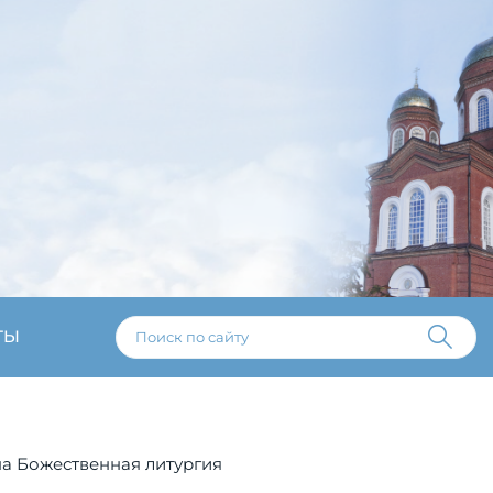
ТЫ
а Божественная литургия