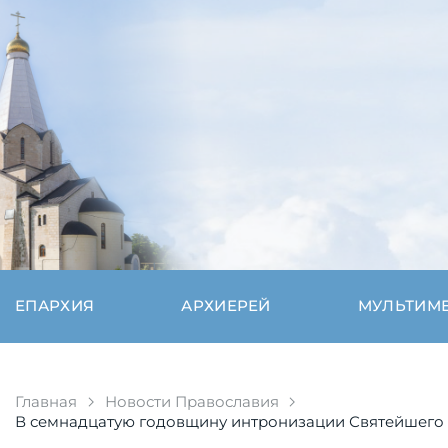
ЕПАРХИЯ
АРХИЕРЕЙ
МУЛЬТИМ
Главная
Новости Православия
В семнадцатую годовщину интронизации Святейшего 