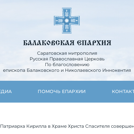
БАЛАКОВСКАЯ ЕПАРХИЯ
Саратовская митрополия
Русская Православная Церковь
По благословению
епископа Балаковского и Николаевского Иннокентия
ЕДИА
ПОМОЧЬ ЕПАРХИИ
КОНТАК
Патриарха Кирилла в Храме Христа Спасителя совершен