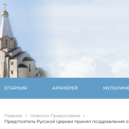
ЕПАРХИЯ
АРХИЕРЕЙ
МУЛЬТИМ
Главная
Новости Православия
Предстоятель Русской Церкви принял поздравления от