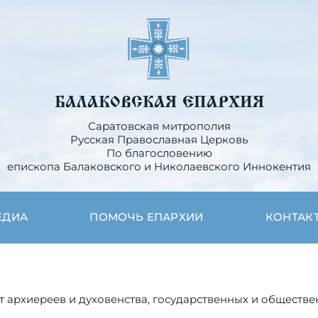
БАЛАКОВСКАЯ ЕПАРХИЯ
Саратовская митрополия
Русская Православная Церковь
По благословению
епископа Балаковского и Николаевского Иннокентия
ЕДИА
ПОМОЧЬ ЕПАРХИИ
КОНТАК
 архиереев и духовенства, государственных и обществе