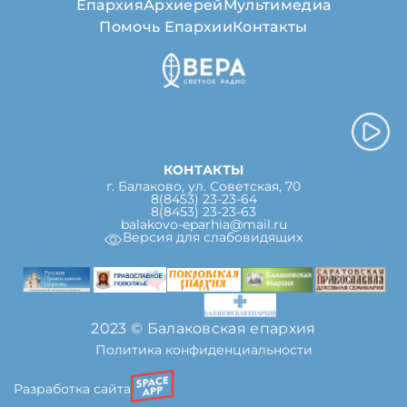
Епархия
Архиерей
Мультимедиа
Помочь Епархии
Контакты
КОНТАКТЫ
г. Балаково, ул. Советская, 70
8(8453) 23-23-64
8(8453) 23-23-63
balakovo-eparhia@mail.ru
Версия для слабовидящих
2023 © Балаковская епархия
Политика конфиденциальности
Разработка сайта