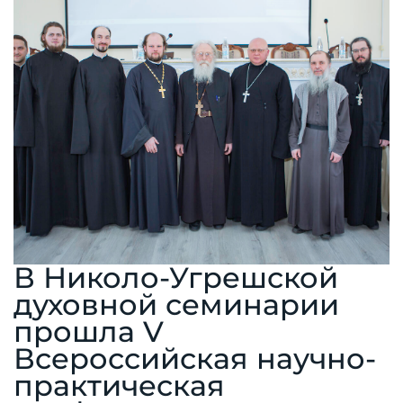
В Николо-Угрешской
духовной семинарии
прошла V
Всероссийская научно-
практическая