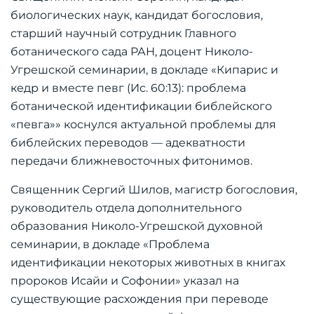
биологических наук, кандидат богословия,
старший научный сотрудник Главного
ботанического сада РАН, доцент Николо-
Угрешской семинарии, в докладе «Кипарис и
кедр и вместе певг (Ис. 60:13): проблема
ботанической идентификации библейского
«певга»» коснулся актуальной проблемы для
библейских переводов — адекватности
передачи ближневосточных фитонимов.
Священник Сергий Шилов, магистр богословия,
руководитель отдела дополнительного
образования Николо-Угрешской духовной
семинарии, в докладе «Проблема
идентификации некоторых животных в книгах
пророков Исайи и Софонии» указал на
существующие расхождения при переводе