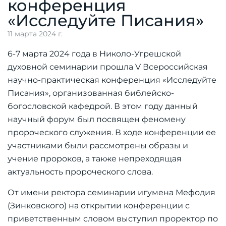
конференция
«Исследуйте Писания»
11 марта 2024 г.
6-7 марта 2024 года в Николо-Угрешской
духовной семинарии прошла V Всероссийская
научно-практическая конференция «Исследуйте
Писания», организованная библейско-
богословской кафедрой. В этом году данный
научный форум был посвящен феномену
пророческого служения. В ходе конференции ее
участниками были рассмотрены образы и
учение пророков, а также непреходящая
актуальность пророческого слова.
От имени ректора семинарии игумена Мефодия
(Зинковского) на открытии конференции с
приветственным словом выступил проректор по