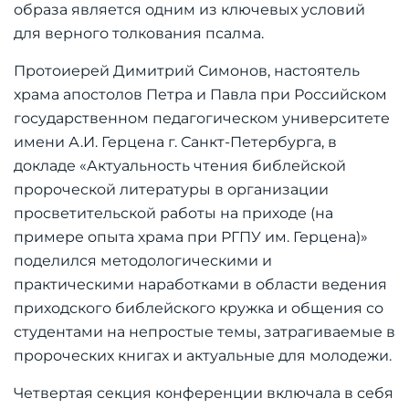
образа является одним из ключевых условий
для верного толкования псалма.
Протоиерей Димитрий Симонов, настоятель
храма апостолов Петра и Павла при Российском
государственном педагогическом университете
имени А.И. Герцена г. Санкт-Петербурга, в
докладе «Актуальность чтения библейской
пророческой литературы в организации
просветительской работы на приходе (на
примере опыта храма при РГПУ им. Герцена)»
поделился методологическими и
практическими наработками в области ведения
приходского библейского кружка и общения со
студентами на непростые темы, затрагиваемые в
пророческих книгах и актуальные для молодежи.
Четвертая секция конференции включала в себя