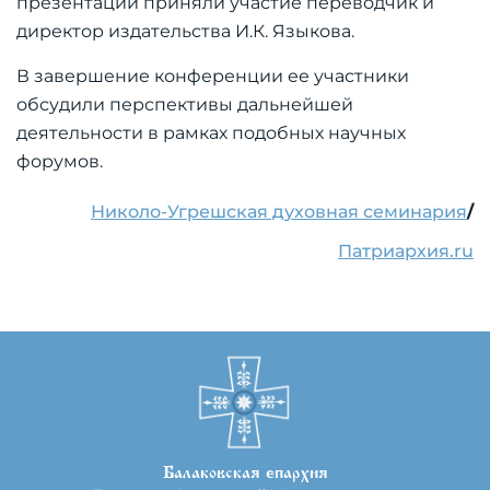
презентации приняли участие переводчик и
директор издательства И.К. Языкова.
В завершение конференции ее участники
обсудили перспективы дальнейшей
деятельности в рамках подобных научных
форумов.
Николо-Угрешская духовная семинария
/
Патриархия.ru
Балаковская епархия