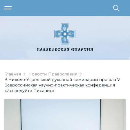
БАЛАКОВСКАЯ ЕПАРХИЯ
Главная
Новости Православия
В Николо-Угрешской духовной семинарии прошла V
Всероссийская научно-практическая конференция
«Исследуйте Писания»