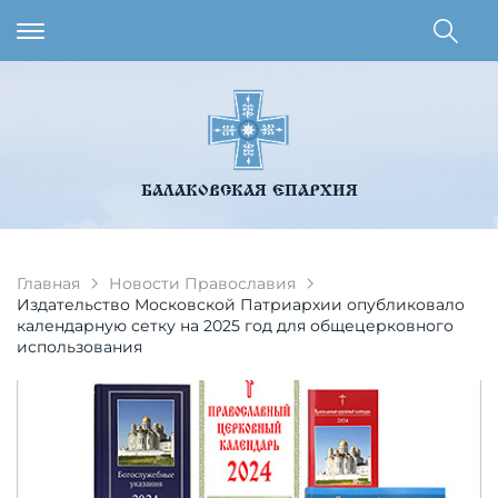
БАЛАКОВСКАЯ ЕПАРХИЯ
Главная
Новости Православия
Издательство Московской Патриархии опубликовало
календарную сетку на 2025 год для общецерковного
использования