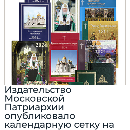
Издательство
Московской
Патриархии
опубликовало
календарную сетку на