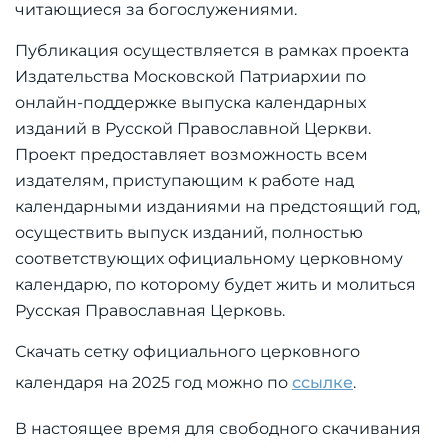
читающиеся за богослужениями.
Публикация осуществляется в рамках проекта
Издательства Московской Патриархии по
онлайн-поддержке выпуска календарных
изданий в Русской Православной Церкви.
Проект предоставляет возможность всем
издателям, приступающим к работе над
календарными изданиями на предстоящий год,
осуществить выпуск изданий, полностью
соответствующих официальному церковному
календарю, по которому будет жить и молиться
Русская Православная Церковь.
Скачать сетку официального церковного
календаря на 2025 год можно по
ссылке
.
В настоящее время для свободного скачивания