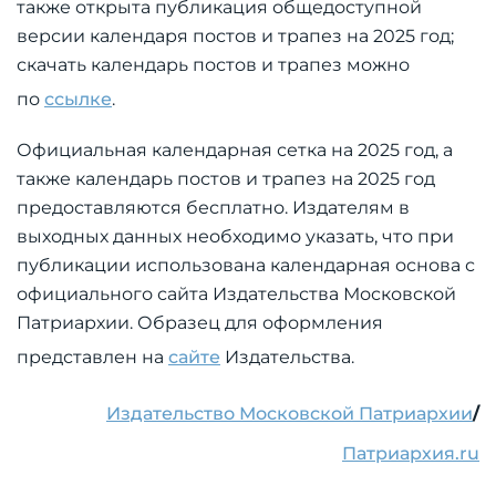
также открыта публикация общедоступной
версии календаря постов и трапез на 2025 год;
скачать календарь постов и трапез можно
по
ссылке
.
Официальная календарная сетка на 2025 год, а
также календарь постов и трапез на 2025 год
предоставляются бесплатно. Издателям в
выходных данных необходимо указать, что при
публикации использована календарная основа с
официального сайта Издательства Московской
Патриархии. Образец для оформления
представлен на
сайте
Издательства.
Издательство Московской Патриархии
/
Патриархия.ru