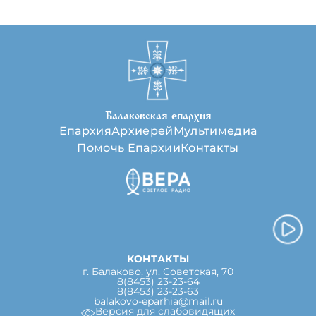
Балаковская епархия
Епархия
Архиерей
Мультимедиа
Помочь Епархии
Контакты
КОНТАКТЫ
г. Балаково, ул. Советская, 70
8(8453) 23-23-64
8(8453) 23-23-63
balakovo-eparhia@mail.ru
Версия для слабовидящих