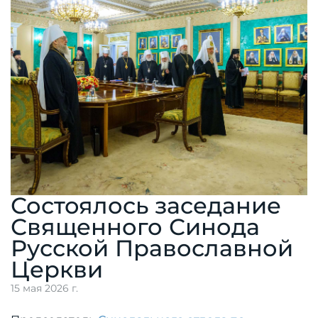
Состоялось заседание
Священного Синода
Русской Православной
Церкви
15 мая 2026 г.