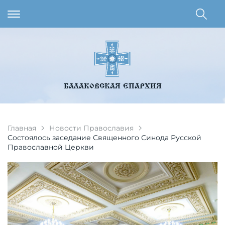
БАЛАКОВСКАЯ ЕПАРХИЯ
Главная
Новости Православия
Состоялось заседание Священного Синода Русской
Православной Церкви