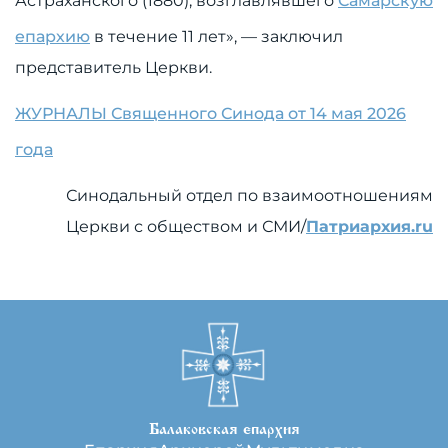
Астраханского (1880), возглавлявшего
Самарскую
епархию
в течение 11 лет», — заключил
представитель Церкви.
ЖУРНАЛЫ Священного Синода от 14 мая 2026
года
Синодальный отдел по взаимоотношениям
Церкви с обществом и СМИ
/
Патриархия.ru
Балаковская епархия