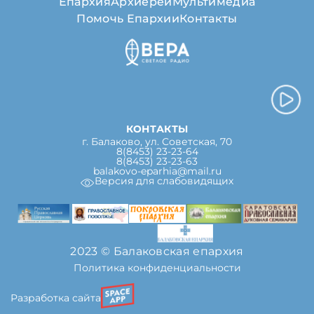
Епархия
Архиерей
Мультимедиа
Помочь Епархии
Контакты
КОНТАКТЫ
г. Балаково, ул. Советская, 70
8(8453) 23-23-64
8(8453) 23-23-63
balakovo-eparhia@mail.ru
Версия для слабовидящих
2023 © Балаковская епархия
Политика конфиденциальности
Разработка сайта