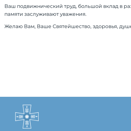
Ваш подвижнический труд, большой вклад в ра
памяти заслуживают уважения.
Желаю Вам, Ваше Святейшество, здоровья, душе