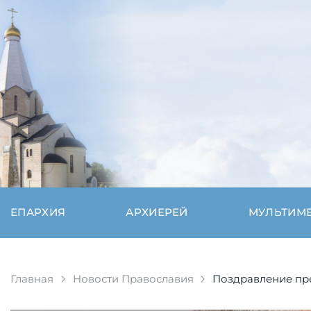
ЕПАРХИЯ
АРХИЕРЕЙ
МУЛЬТИМ
Главная
Новости Православия
Поздравление пре