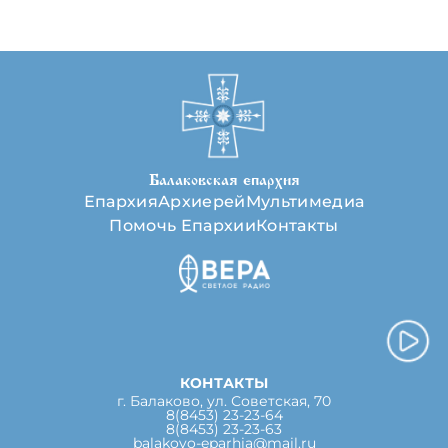
Балаковская епархия
Епархия
Архиерей
Мультимедиа
Помочь Епархии
Контакты
КОНТАКТЫ
г. Балаково, ул. Советская, 70
8(8453) 23-23-64
8(8453) 23-23-63
balakovo-eparhia@mail.ru