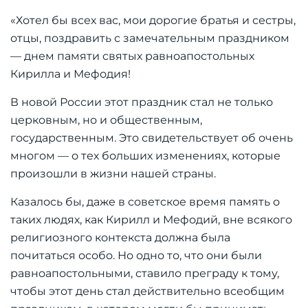
«Хотел бы всех вас, мои дорогие братья и сестры,
отцы, поздравить с замечательным праздником
— днем памяти святых равноапостольных
Кирилла и Мефодия!
В новой России этот праздник стал не только
церковным, но и общественным,
государственным. Это свидетельствует об очень
многом — о тех больших изменениях, которые
произошли в жизни нашей страны.
Казалось бы, даже в советское время память о
таких людях, как Кирилл и Мефодий, вне всякого
религиозного контекста должна была
почитаться особо. Но одно то, что они были
равноапостольными, ставило преграду к тому,
чтобы этот день стал действительно всеобщим