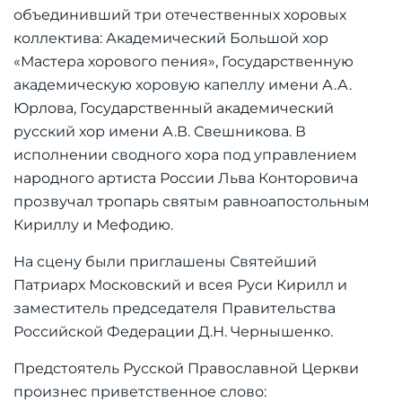
объединивший три отечественных хоровых
коллектива: Академический Большой хор
«Мастера хорового пения», Государственную
академическую хоровую капеллу имени А.А.
Юрлова, Государственный академический
русский хор имени А.В. Свешникова. В
исполнении сводного хора под управлением
народного артиста России Льва Конторовича
прозвучал тропарь святым равноапостольным
Кириллу и Мефодию.
На сцену были приглашены Святейший
Патриарх Московский и всея Руси Кирилл и
заместитель председателя Правительства
Российской Федерации Д.Н. Чернышенко.
Предстоятель Русской Православной Церкви
произнес приветственное слово: