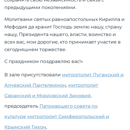
предыдущими поколениями.
Молитвами святых равноапостольных Кирилла и
Мефодия да хранит Господь землю нашу, страну
нашу, Президента нашего, власти, воинство и
всех вас, мои дорогие, кто принимает участие в
сегодняшнем торжестве.
С праздником поздравляю вас!»
В зале присутствовали
митрополит Луганский и
Алчевский Пантелеимон
,
митрополит
Саранский и Мордовский Зиновий
,
председатель
Патриаршего совета по
культуре
митрополит Симферопольский и
Крымский Тихон
,