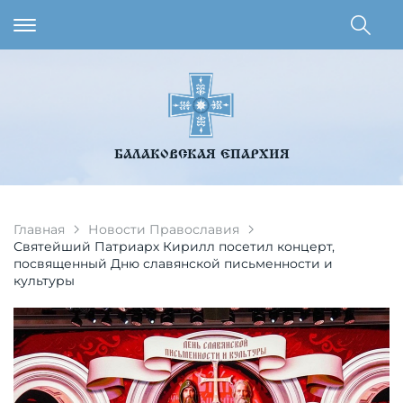
БАЛАКОВСКАЯ ЕПАРХИЯ
Главная
Новости Православия
Святейший Патриарх Кирилл посетил концерт,
посвященный Дню славянской письменности и
культуры