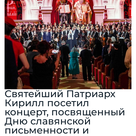
Святейший Патриарх
Кирилл посетил
концерт, посвященный
Дню славянской
письменности и