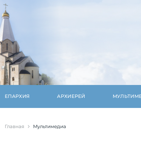
ЕПАРХИЯ
АРХИЕРЕЙ
МУЛЬТИМ
Главная
Мультимедиа