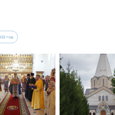
022 год