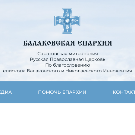
БАЛАКОВСКАЯ ЕПАРХИЯ
Саратовская митрополия
Русская Православная Церковь
По благословению
епископа Балаковского и Николаевского Иннокентия
ЕДИА
ПОМОЧЬ ЕПАРХИИ
КОНТАК