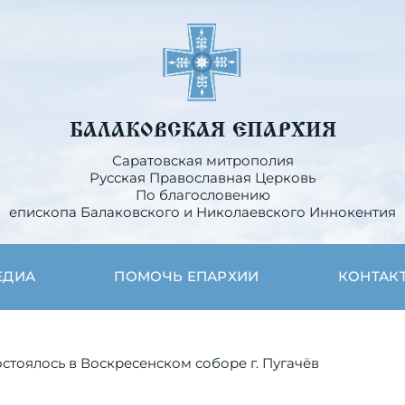
БАЛАКОВСКАЯ ЕПАРХИЯ
Саратовская митрополия
Русская Православная Церковь
По благословению
епископа Балаковского и Николаевского Иннокентия
ЕДИА
ПОМОЧЬ ЕПАРХИИ
КОНТАК
стоялось в Воскресенском соборе г. Пугачёв