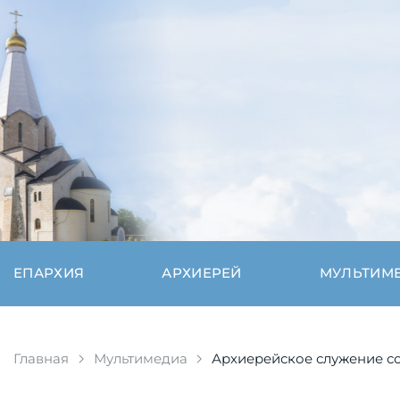
ЕПАРХИЯ
АРХИЕРЕЙ
МУЛЬТИМ
Главная
Мультимедиа
Архиерейское служение со