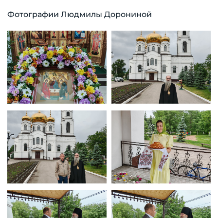
Фотографии Людмилы Дорониной