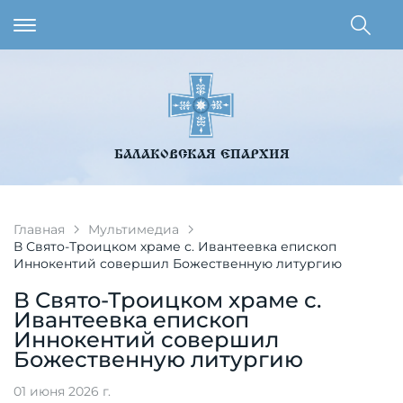
БАЛАКОВСКАЯ ЕПАРХИЯ
Главная
Мультимедиа
В Свято-Троицком храме с. Ивантеевка епископ
Иннокентий совершил Божественную литургию
В Свято-Троицком храме с.
Ивантеевка епископ
Иннокентий совершил
Божественную литургию
01 июня 2026 г.