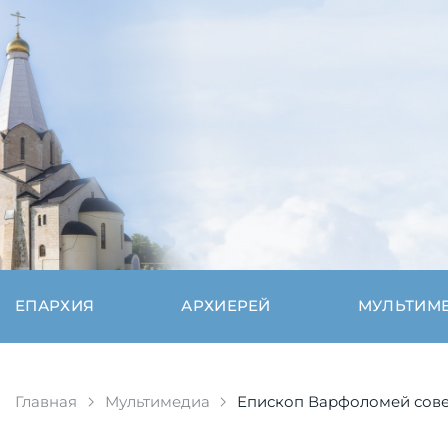
ЕПАРХИЯ
АРХИЕРЕЙ
МУЛЬТИМ
Главная
Мультимедиа
Епископ Варфоломей сове