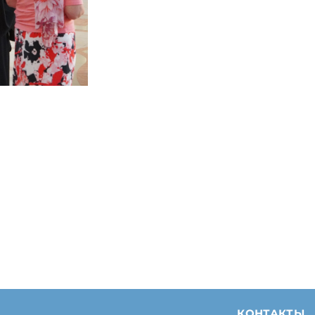
КОНТАКТЫ