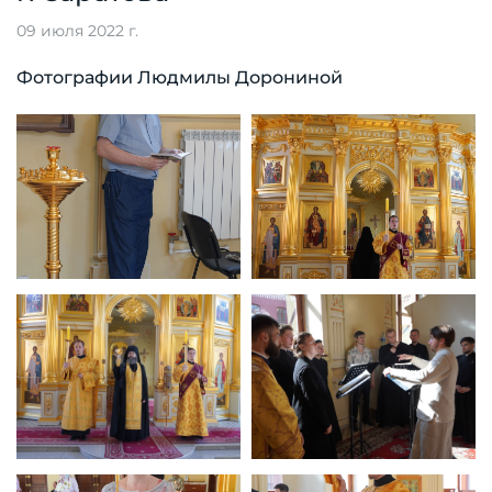
09 июля 2022 г.
Фотографии Людмилы Дорониной