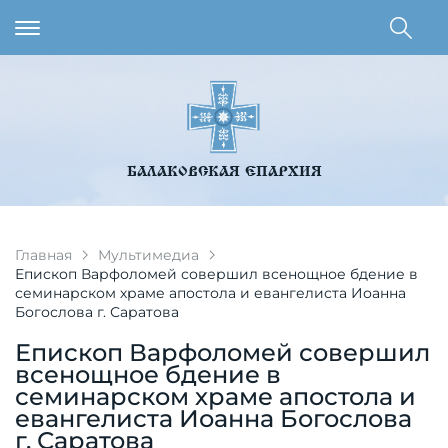
БАЛАКОВСКАЯ ЕПАРХИЯ
Главная
Мультимедиа
Епископ Варфоломей совершил всенощное бдение в
семинарском храме апостола и евангелиста Иоанна
Богослова г. Саратова
Епископ Варфоломей совершил
всенощное бдение в
семинарском храме апостола и
евангелиста Иоанна Богослова
г. Саратова