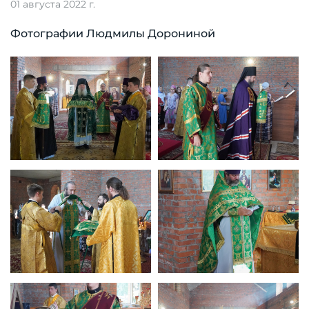
01 августа 2022 г.
Фотографии Людмилы Дорониной