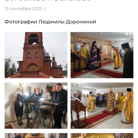
15 сентября 2022 г.
Фотографии Людмилы Дорониной