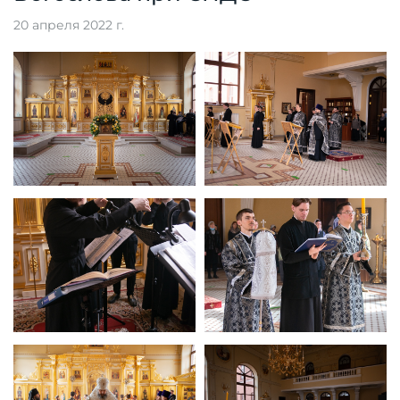
20 апреля 2022 г.