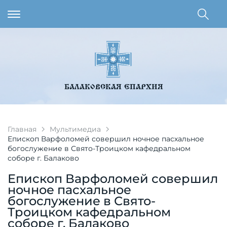
БАЛАКОВСКАЯ ЕПАРХИЯ
Главная
Мультимедиа
Епископ Варфоломей совершил ночное пасхальное
богослужение в Свято-Троицком кафедральном
соборе г. Балаково
Епископ Варфоломей совершил
ночное пасхальное
богослужение в Свято-
Троицком кафедральном
соборе г. Балаково