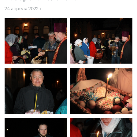
24 апреля 2022 г.