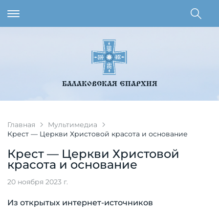
БАЛАКОВСКАЯ ЕПАРХИЯ
Главная
Мультимедиа
Крест — Церкви Христовой красота и основание
Крест — Церкви Христовой
красота и основание
20 ноября 2023 г.
Из открытых интернет-источников