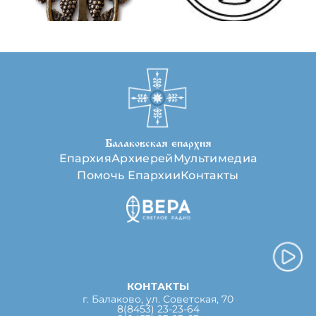
Балаковская епархия
Епархия
Архиерей
Мультимедиа
Помочь Епархии
Контакты
КОНТАКТЫ
г. Балаково, ул. Советская, 70
8(8453) 23-23-64